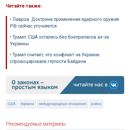
Читайте также:
• Лавров: Доктрина применения ядерного оружия
РФ сейчас уточняется
• Трамп: США остались без боеприпасов из-за
Украины
• Трамп считает, что конфликт на Украине
спровоцировали глупости Байдена
США
Украина
международные отношения
война
Рекомендуемые материалы