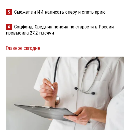
Сможет ли ИИ написать оперу и спеть арию
5
Соцфонд: Средняя пенсия по старости в России
6
превысила 27,2 тысячи
Главное сегодня