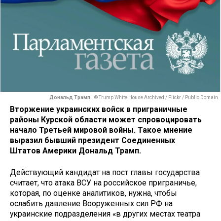
Дональд Трамп.
© Trump White House Archived / Flickr / Public Domain
Вторжение украинских войск в приграничные
районы Курской области может спровоцировать
начало Третьей мировой войны. Такое мнение
выразил бывший президент Соединенных
Штатов Америки Дональд Трамп.
Действующий кандидат на пост главы государства
считает, что атака ВСУ на российское приграничье,
которая, по оценке аналитиков, нужна, чтобы
ослабить давление Вооруженных сил РФ на
украинские подразделения «в других местах театра