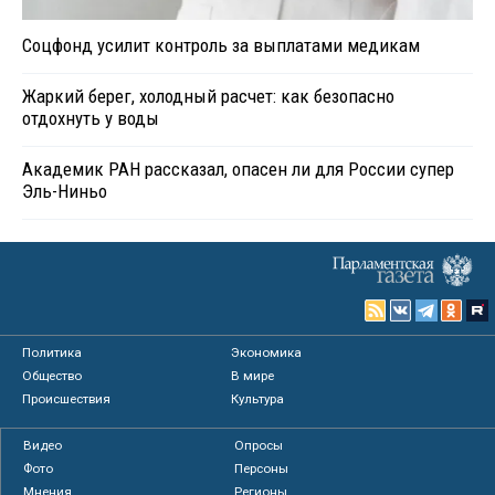
Соцфонд усилит контроль за выплатами медикам
Жаркий берег, холодный расчет: как безопасно
отдохнуть у воды
Академик РАН рассказал, опасен ли для России супер
Эль-Ниньо
Политика
Экономика
Общество
В мире
Происшествия
Культура
Видео
Опросы
Фото
Персоны
Мнения
Регионы