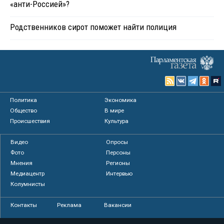
«анти-Россией»?
Родственников сирот поможет найти полиция
Политика
Экономика
Общество
В мире
Происшествия
Культура
Видео
Опросы
Фото
Персоны
Мнения
Регионы
Медиацентр
Интервью
Колумнисты
Контакты
Реклама
Вакансии