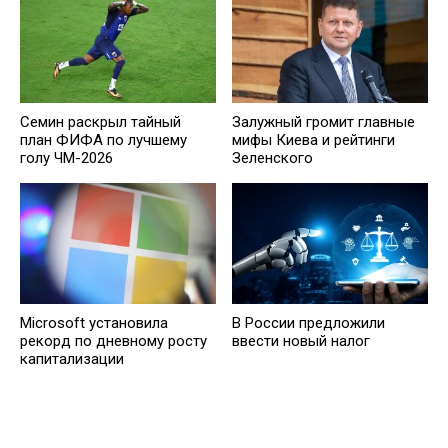
Семин раскрыл тайный
Залужный громит главные
план ФИФА по лучшему
мифы Киева и рейтинги
голу ЧМ-2026
Зеленского
Microsoft установила
В России предложили
рекорд по дневному росту
ввести новый налог
капитализации