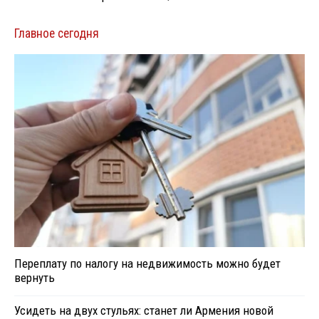
Главное сегодня
Переплату по налогу на недвижимость можно будет
вернуть
Усидеть на двух стульях: станет ли Армения новой