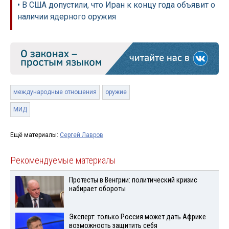
• В США допустили, что Иран к концу года объявит о
наличии ядерного оружия
международные отношения
оружие
МИД
Ещё материалы:
Сергей Лавров
Рекомендуемые материалы
Протесты в Венгрии: политический кризис
набирает обороты
Эксперт: только Россия может дать Африке
возможность защитить себя