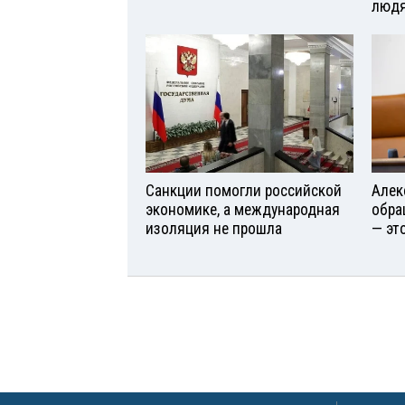
люд
Санкции помогли российской
Алек
экономике, а международная
обра
изоляция не прошла
— эт