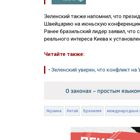
Зеленский также напомнил, что презид
Швейцарию на июньскую конференцию п
Ранее бразильский лидер заявил, что 
реального интереса Киева к установле
Читайте также:
• Зеленский уверен, что конфликт н
Украина
Китай
Бразилия
международные 