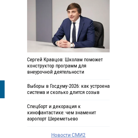
Сергей Кравцов: Школам поможет
конструктор программ для
внеурочной деятельности
Выборы в Госдуму-2026: как устроена
система и сколько длится созыв
Спецборт и декорация к
кинофантастике: чем знаменит
аэропорт Шереметьево
Новости СМИ2