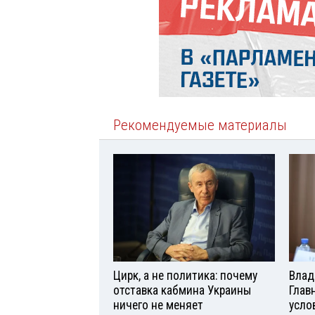
Рекомендуемые материалы
Цирк, а не политика: почему
Влад
отставка кабмина Украины
Глав
ничего не меняет
усло