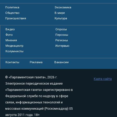
Политика
Экономика
Общество
В мире
Происшествия
Культура
Видео
Опросы
Фото
Персоны
Мнения
Регионы
Медиацентр
Интервью
Колумнисты
Контакты
Реклама
Вакансии
© «Парламентская газета», 2026 г.
Карта сайта
Электронное периодическое издание
«Парламентская газета» зарегистрировано в
Федеральной службе по надзору в сфере
связи, информационных технологий и
массовых коммуникаций (Роскомнадзор) 05
августа 2011 года. 18+