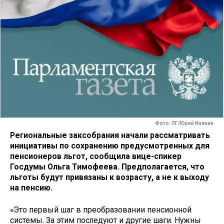
Фото: ПГ/Юрий Инякин
Региональные заксобрания начали рассматривать
инициативы по сохранению предусмотренных для
пенсионеров льгот, сообщила вице-спикер
Госдумы Ольга Тимофеева. Предполагается, что
льготы будут привязаны к возрасту, а не к выходу
на пенсию.
«Это первый шаг в преобразовании пенсионной
системы. За этим последуют и другие шаги. Нужны