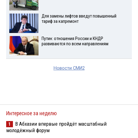
Для замены лифтов введут повышенный
тариф за капремонт
Путин: отношения России и КНДР
развиваются по всем направлениям
Новости СМИ2
Интересное за неделю
В Абхазии впервые пройдёт масштабный
1
молодёжный форум