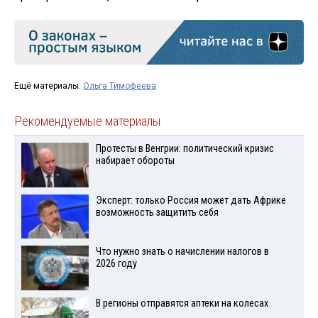
Ещё материалы:
Ольга Тимофеева
Рекомендуемые материалы
Протесты в Венгрии: политический кризис
набирает обороты
Эксперт: только Россия может дать Африке
возможность защитить себя
Что нужно знать о начислении налогов в
2026 году
В регионы отправятся аптеки на колесах