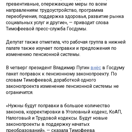
превентивные, опережающие меры по всем
направлениям: трудоустройство, программа
переобучения, поддержка здоровья, развитие рынка
социальных услуг и другие», — приводит слова
Тимофеевой пресс-служба Госдумы.
Депутат также отметила, что рабочая группа в нижней
палате также изучает поправки и предложения по
изменению пенсионной системы.
В четверг президент Владимир Путин
внёс
в Госдуму
пакет поправок к пенсионному законопроекту. По
словам Тимофеевой, доработкой одного
законопроекта изменение пенсионной системы не
ограничится.
«Нужны будут поправки в большое количество
законов, корректировки в Уголовный кодекс, КоАП,
Налоговый и Трудовой кодексы. Будут новые
законопроекты в поддержку начатых
преобразований», — сказала Тимофеева.