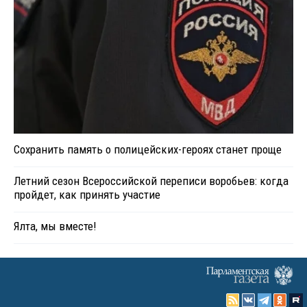
Сохранить память о полицейских-героях станет проще
Летний сезон Всероссийской переписи воробьев: когда
пройдет, как принять участие
Ялта, мы вместе!