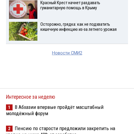
Красный Крест начнет раздавать
гуманитарную помощь в Крыму
Осторожно, грядка: как не подхватить
кишечную инфекцию из-за летнего урожая
Новости СМИ2
Интересное за неделю
В Абхазии впервые пройдёт масштабный
1
молодёжный форум
Пенсию по старости предложили закрепить на
2