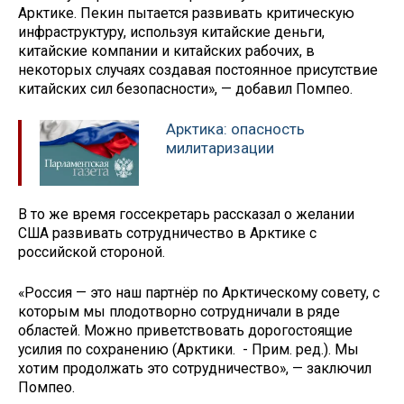
Арктике. Пекин пытается развивать критическую
инфраструктуру, используя китайские деньги,
китайские компании и китайских рабочих, в
некоторых случаях создавая постоянное присутствие
китайских сил безопасности», — добавил Помпео.
Арктика: опасность
милитаризации
В то же время госсекретарь рассказал о желании
США развивать сотрудничество в Арктике с
российской стороной.
«Россия — это наш партнёр по Арктическому совету, с
которым мы плодотворно сотрудничали в ряде
областей. Можно приветствовать дорогостоящие
усилия по сохранению (Арктики. - Прим. ред.). Мы
хотим продолжать это сотрудничество», — заключил
Помпео.