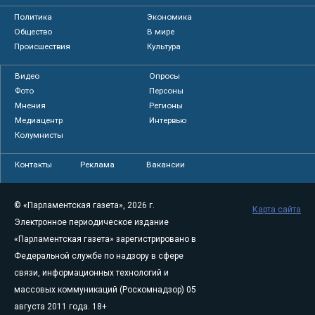
Политика
Экономика
Общество
В мире
Происшествия
Культура
Видео
Опросы
Фото
Персоны
Мнения
Регионы
Медиацентр
Интервью
Колумнисты
Контакты
Реклама
Вакансии
© «Парламентская газета», 2026 г.
Карта сайта
Электронное периодическое издание
«Парламентская газета» зарегистрировано в
Федеральной службе по надзору в сфере
связи, информационных технологий и
массовых коммуникаций (Роскомнадзор) 05
августа 2011 года. 18+