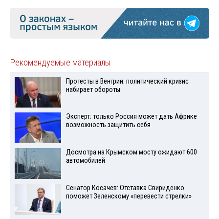
Рекомендуемые материалы
Протесты в Венгрии: политический кризис
набирает обороты
Эксперт: только Россия может дать Африке
возможность защитить себя
Досмотра на Крымском мосту ожидают 600
автомобилей
Сенатор Косачев: Отставка Свириденко
поможет Зеленскому «перевести стрелки»