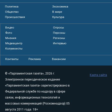
Политика
Экономика
Общество
В мире
Происшествия
Культура
Видео
Опросы
Фото
Персоны
Мнения
Регионы
Медиацентр
Интервью
Колумнисты
Контакты
Реклама
Вакансии
© «Парламентская газета», 2026 г.
Карта сайта
Электронное периодическое издание
«Парламентская газета» зарегистрировано в
Федеральной службе по надзору в сфере
связи, информационных технологий и
массовых коммуникаций (Роскомнадзор) 05
августа 2011 года. 18+