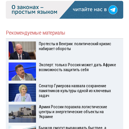
Рекомендуемые материалы
Протесты в Венгрии: политический кризис
набирает обороты
Эксперт: только Россия может дать Африке
возможность защитить себя
Сенатор Гумерова назвала сохранение
памятников культуры одной из ключевых
задач
Армия России поразила логистические
центры и энергетические объекты на
Украине
Бычков смогут выращивать быстрее, а