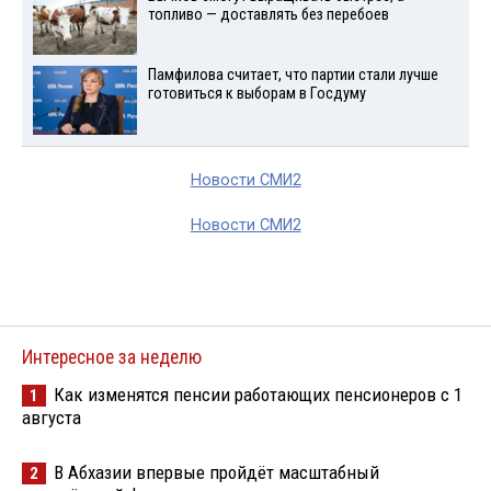
топливо — доставлять без перебоев
Памфилова считает, что партии стали лучше
готовиться к выборам в Госдуму
Новости СМИ2
Новости СМИ2
Интересное за неделю
Как изменятся пенсии работающих пенсионеров с 1
1
августа
В Абхазии впервые пройдёт масштабный
2