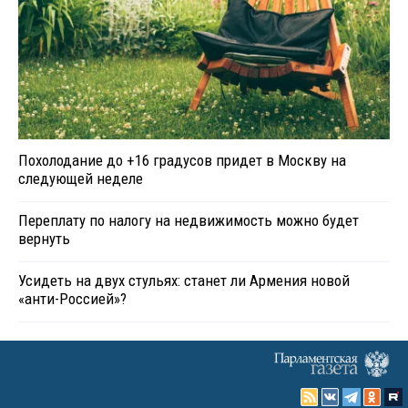
Похолодание до +16 градусов придет в Москву на
следующей неделе
Переплату по налогу на недвижимость можно будет
вернуть
Усидеть на двух стульях: станет ли Армения новой
«анти-Россией»?