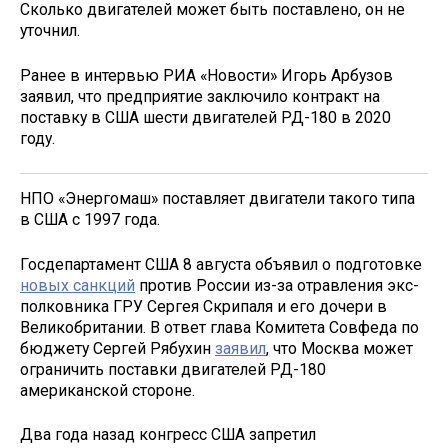
Сколько двигателей может быть поставлено, он не
уточнил.
Ранее в интервью РИА «Новости» Игорь Арбузов
заявил, что предприятие заключило контракт на
поставку в США шести двигателей РД-180 в 2020
году.
НПО «Энергомаш» поставляет двигатели такого типа
в США с 1997 года.
Госдепартамент США 8 августа объявил о подготовке
новых санкций
против России из-за отравления экс-
полковника ГРУ Сергея Скрипаля и его дочери в
Великобритании. В ответ глава Комитета Совфеда по
бюджету Сергей Рябухин
заявил
, что Москва может
ограничить поставки двигателей РД-180
американской стороне.
Два года назад конгресс США запретил