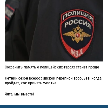
Сохранить память о полицейских-героях станет проще
Летний сезон Всероссийской переписи воробьев: когда
пройдет, как принять участие
Ялта, мы вместе!