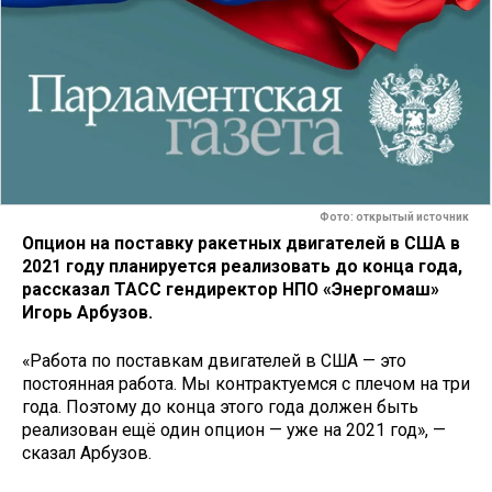
Фото: открытый источник
Опцион на поставку ракетных двигателей в США в
2021 году планируется реализовать до конца года,
рассказал ТАСС гендиректор НПО «Энергомаш»
Игорь Арбузов.
«Работа по поставкам двигателей в США — это
постоянная работа. Мы контрактуемся с плечом на три
года. Поэтому до конца этого года должен быть
реализован ещё один опцион — уже на 2021 год», —
сказал Арбузов.