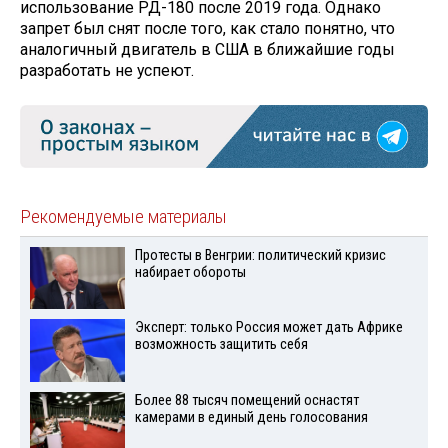
использование РД-180 после 2019 года. Однако
запрет был снят после того, как стало понятно, что
аналогичный двигатель в США в ближайшие годы
разработать не успеют.
Рекомендуемые материалы
Протесты в Венгрии: политический кризис
набирает обороты
Эксперт: только Россия может дать Африке
возможность защитить себя
Более 88 тысяч помещений оснастят
камерами в единый день голосования