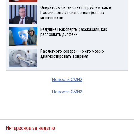
Операторы связи ответят рублем: как в
России ломают бизнес телефонных
мошенников
Ведущие IT-эксперты рассказали, как
распознать дипфейк
Рак легкого коварен, но его можно
диагностировать вовремя
Новости СМИ2
Новости СМИ2
Интересное за неделю