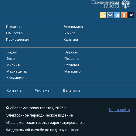
Политика
Экономика
Общество
В мире
Происшествия
Культура
Видео
Опросы
Фото
Персоны
Мнения
Регионы
Медиацентр
Интервью
Колумнисты
Контакты
Реклама
Вакансии
© «Парламентская газета», 2026 г.
Карта сайта
Электронное периодическое издание
«Парламентская газета» зарегистрировано в
Федеральной службе по надзору в сфере