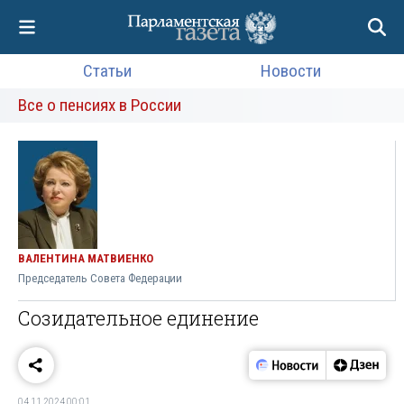
Статьи
Новости
Все о пенсиях в России
ВАЛЕНТИНА МАТВИЕНКО
Председатель Совета Федерации
Созидательное единение
04.11.2024 00:01