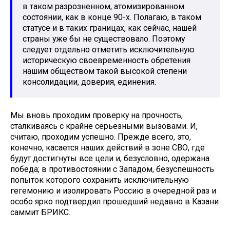
в таком разрозненном, атомизированном
состоянии, как в конце 90-х. Полагаю, в таком
статусе и в таких границах, как сейчас, нашей
страны уже бы не существовало. Поэтому
следует отдельно отметить исключительную
историческую своевременность обретения
нашим обществом такой высокой степени
консолидации, доверия, единения.
Мы вновь проходим проверку на прочность,
сталкиваясь с крайне серьезными вызовами. И,
считаю, проходим успешно. Прежде всего, это,
конечно, касается наших действий в зоне СВО, где
будут достигнуты все цели и, безусловно, одержана
победа; в противостоянии с Западом, безуспешность
попыток которого сохранить исключительную
гегемонию и изолировать Россию в очередной раз и
особо ярко подтвердил прошедший недавно в Казани
саммит БРИКС.