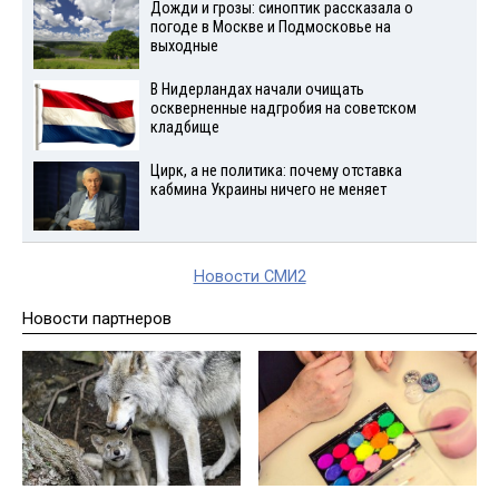
Дожди и грозы: синоптик рассказала о
погоде в Москве и Подмосковье на
выходные
В Нидерландах начали очищать
оскверненные надгробия на советском
кладбище
Цирк, а не политика: почему отставка
кабмина Украины ничего не меняет
Новости СМИ2
Новости партнеров