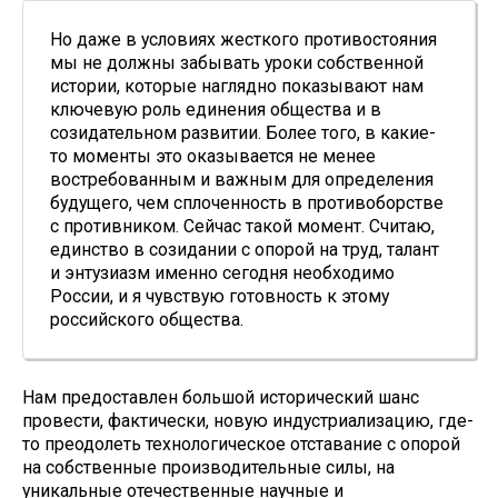
Но даже в условиях жесткого противостояния
мы не должны забывать уроки собственной
истории, которые наглядно показывают нам
ключевую роль единения общества и в
созидательном развитии. Более того, в какие-
то моменты это оказывается не менее
востребованным и важным для определения
будущего, чем сплоченность в противоборстве
с противником. Сейчас такой момент. Считаю,
единство в созидании с опорой на труд, талант
и энтузиазм именно сегодня необходимо
России, и я чувствую готовность к этому
российского общества.
Нам предоставлен большой исторический шанс
провести, фактически, новую индустриализацию, где-
то преодолеть технологическое отставание с опорой
на собственные производительные силы, на
уникальные отечественные научные и