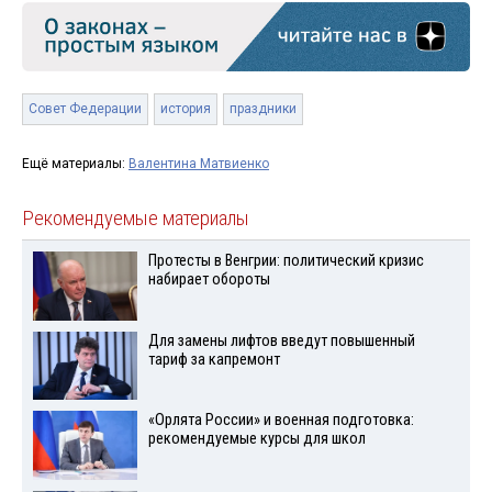
Совет Федерации
история
праздники
Ещё материалы:
Валентина Матвиенко
Рекомендуемые материалы
Протесты в Венгрии: политический кризис
набирает обороты
Для замены лифтов введут повышенный
тариф за капремонт
«Орлята России» и военная подготовка:
рекомендуемые курсы для школ