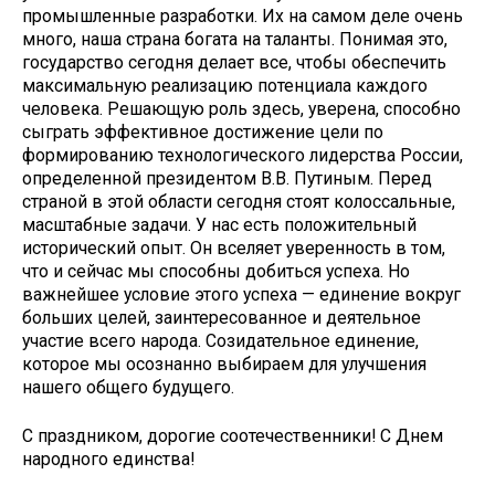
промышленные разработки. Их на самом деле очень
много, наша страна богата на таланты. Понимая это,
государство сегодня делает все, чтобы обеспечить
максимальную реализацию потенциала каждого
человека. Решающую роль здесь, уверена, способно
сыграть эффективное достижение цели по
формированию технологического лидерства России,
определенной президентом В.В. Путиным. Перед
страной в этой области сегодня стоят колоссальные,
масштабные задачи. У нас есть положительный
исторический опыт. Он вселяет уверенность в том,
что и сейчас мы способны добиться успеха. Но
важнейшее условие этого успеха — единение вокруг
больших целей, заинтересованное и деятельное
участие всего народа. Созидательное единение,
которое мы осознанно выбираем для улучшения
нашего общего будущего.
С праздником, дорогие соотечественники! С Днем
народного единства!