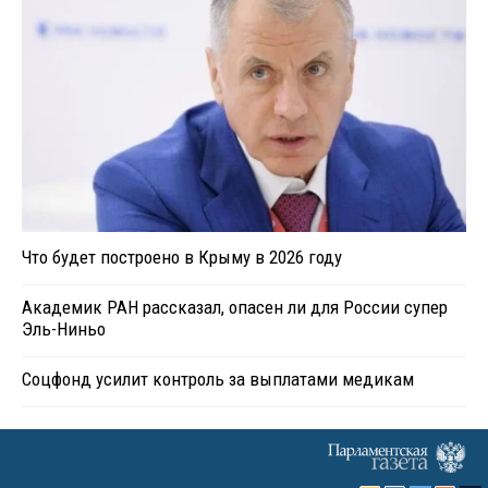
Что будет построено в Крыму в 2026 году
Академик РАН рассказал, опасен ли для России супер
Эль-Ниньо
Соцфонд усилит контроль за выплатами медикам