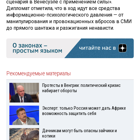
сценария в Венесуэле с применением силы».
Дипломат отметила, что в ход идут все средства
информационно-психологического давления — от
манипулирования и провокационных вбросов в СМИ
до прямого шантажа и разжигания ненависти.
Рекомендуемые материалы
Протесты в Венгрии: политический кризис
набирает обороты
Эксперт: только Россия может дать Африке
возможность защитить себя
Дачникам могут быть опасны зайчики и
котики