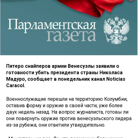
Пятеро снайперов армии Венесуэлы заявили о
готовности убить президента страны Николаса
Мадуро, сообщает в понедельник канал Noticias
Caracol.
Военнослужащие перешли на территорию Колумбии,
оставив форму и оружие в своей части, уже более
двух недель назад. На вопрос журналиста, готовы ли
они повернуть оружие против венесуэльского лидера
из-за рубежа, они ответили утвердительно.