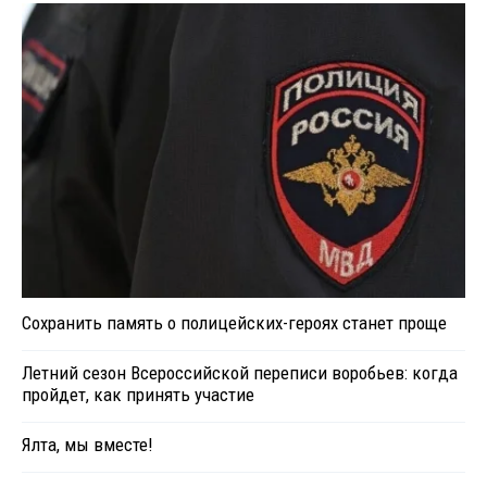
Сохранить память о полицейских-героях станет проще
Летний сезон Всероссийской переписи воробьев: когда
пройдет, как принять участие
Ялта, мы вместе!