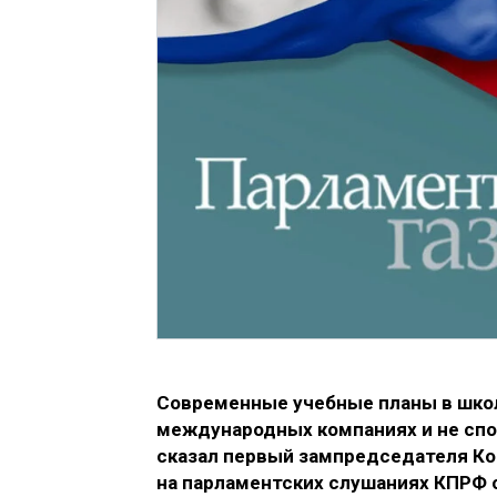
Современные учебные планы в школа
международных компаниях и не спо
сказал первый зампредседателя Ко
на парламентских слушаниях КПРФ 