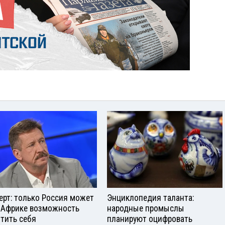
ерт: только Россия может
Энциклопедия таланта:
 Африке возможность
народные промыслы
тить себя
планируют оцифровать