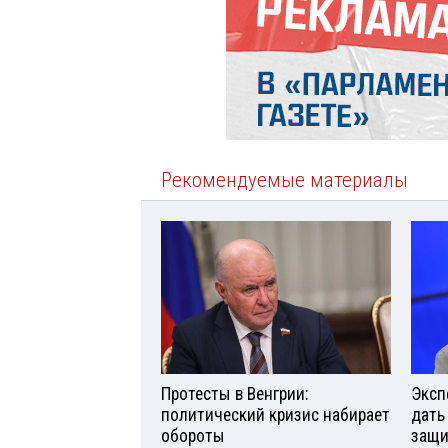
Рекомендуемые материалы
Протесты в Венгрии:
Эксп
политический кризис набирает
дать
обороты
защи