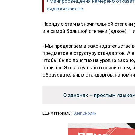
• Минпросвещения намерено отказат
видеосервисов
Наряду с этим в значительной степени
и в самой большой степени (вдвое) — 
«Мы предлагаем в законодательстве в
предметов в структуру стандартов. А 
чтобы было понятно на уровне законо
политик. Это актуально в связи с тем
образовательных стандартов, напомни
Ещё материалы:
Олег Смолин