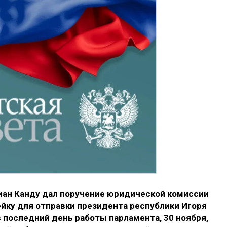
ан Канду дал поручение юридической комиссии
ейку для отправки президента республики Игоря
в последний день работы парламента, 30 ноября,