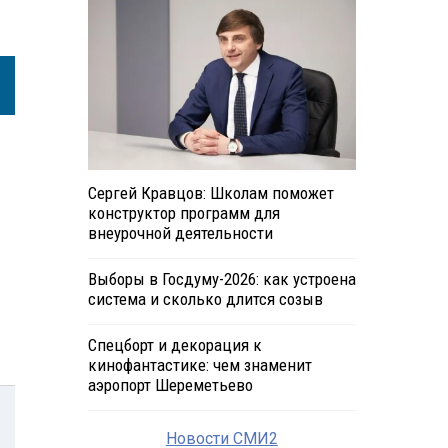
Сергей Кравцов: Школам поможет
конструктор программ для
внеурочной деятельности
Выборы в Госдуму-2026: как устроена
система и сколько длится созыв
Спецборт и декорация к
кинофантастике: чем знаменит
аэропорт Шереметьево
Новости СМИ2