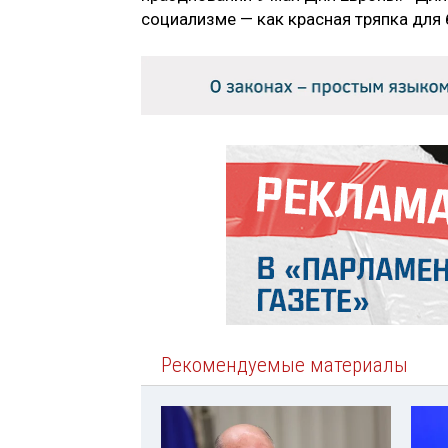
социализме — как красная тряпка для 
Рекомендуемые материалы