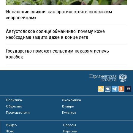
Испанские слизни: как противостоять скользким
«европейцам»
Августовское солнце обманчиво: почему коже
необходима защита даже в конце лета
Государство поможет сельским пекарям испечь
колобок
Политика
Экономика
Общество
В мире
Происшествия
Культура
Видео
Опросы
Фото
Персоны