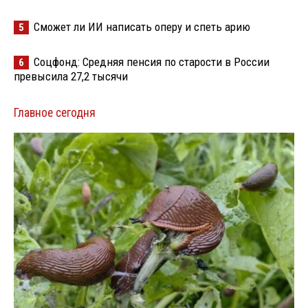
Сможет ли ИИ написать оперу и спеть арию
5
Соцфонд: Средняя пенсия по старости в России
6
превысила 27,2 тысячи
Главное сегодня