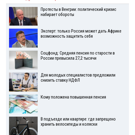
Протесты в Венгрии: политический кризис
набирает обороты
Эксперт: только Россия может дать Африке
возможность защитить себя
Соцфонд: Средняя пенсия по старости в
России превысила 27,2 тысячи
Для молодых специалистов предложили
снизить ставку НДФЛ
Кому положена повышенная пенсия
В подъезде или квартире: где запрещено
хранить велосипеды и коляски