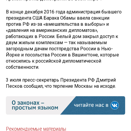
В конце декабря 2016 года администрация бывшего
президента США Барака Обамы ввела санкции
против РФ из-за «вмешательства в выборы» и
«давления на американских дипломатов»,
работающих в России. Белый дом закрыл доступ к
двум жилым комплексам — так называемым
загородным дачам постпредства России в Нью-
Йорке и посольства России в Вашингтоне, которые
относились к российской дипломатической
собственности.
3 июля пресс-секретарь Президента РФ Дмитрий
Песков сообщил, что терпение Москвы на исходе.
Рекомендуемые материалы