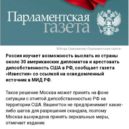
© Игорь Самохвалов/«Парламентская газета»
Россия изучает возможность выслать из страны
около 30 американских дипломатов и арестовать
дипсобственность США в РФ, сообщает газета
«Известия» со ссылкой на осведомленный
источник в МИД РФ.
Такое решение Москва может принять на фоне
ситуации с отнятой дипсобственностью РФ на
территории США. Вашингтон не предпринимает каких-
либо шагов для разрешения скандала, поэтому
Москва вынуждена принять зеркальные меры,
отмечает издание.