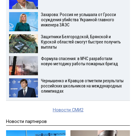
Захарова: Россия не услышала от Гросси
осуждения убийства Украиной главного
инженера ЗАЭС
Защитники Белгородской, Брянской и
Курской областей смогут быстрее получить
выплаты
Формула спасения: в МЧС разработали
новую методику работы пожарных бригад
Чернышенко и Кравцов отметили результаты
российских школьников на международных
олимпиадах
Новости СМИ2
Новости партнеров