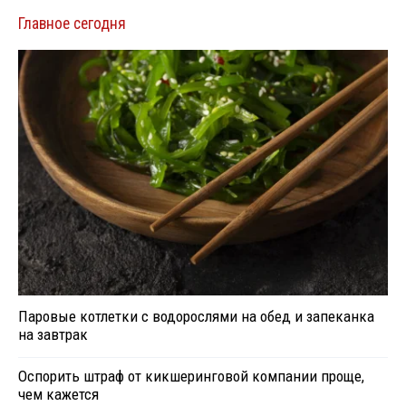
Главное сегодня
Паровые котлетки с водорослями на обед и запеканка
на завтрак
Оспорить штраф от кикшеринговой компании проще,
чем кажется