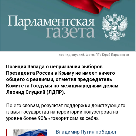
леонид слуцкий. Фото: ПГ / Юрий Паршинцев
Позиция Запада о непризнании выборов
Президента России в Крыму не имеет ничего
общего с реалиями, отметил председатель
Комитета Госдумы по международным делам
Леонид Слуцкий (ЛДПР).
По его словам, результат поддержки действующего
главы государства на территории полуострова на
уровне более 90% «говорит сам за себя».
Владимир Путин победил