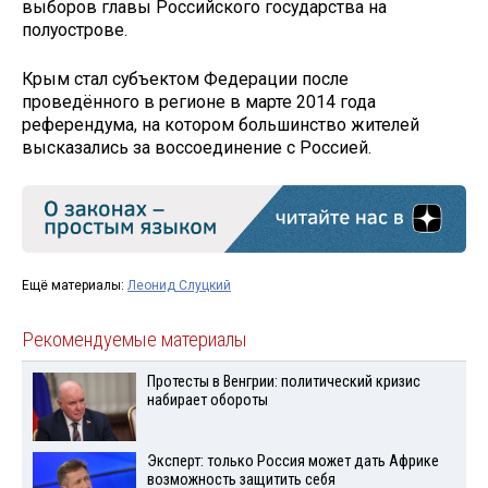
выборов главы Российского государства на
полуострове.
Крым стал субъектом Федерации после
проведённого в регионе в марте 2014 года
референдума, на котором большинство жителей
высказались за воссоединение с Россией.
Ещё материалы:
Леонид Слуцкий
Рекомендуемые материалы
Протесты в Венгрии: политический кризис
набирает обороты
Эксперт: только Россия может дать Африке
возможность защитить себя