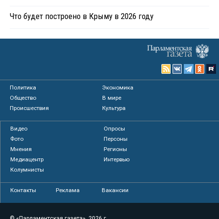
Что будет построено в Крыму в 2026 году
Политика
Экономика
Общество
В мире
Происшествия
Культура
Видео
Опросы
Фото
Персоны
Мнения
Регионы
Медиацентр
Интервью
Колумнисты
Контакты
Реклама
Вакансии
© «Парламентская газета», 2026 г.