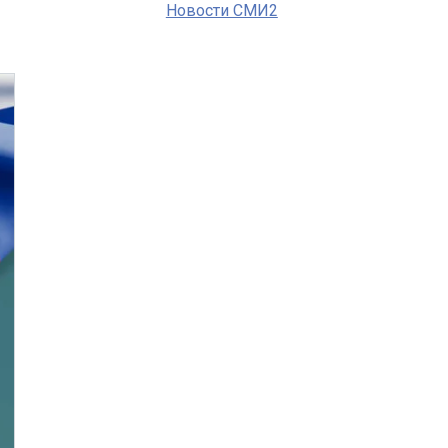
Новости СМИ2