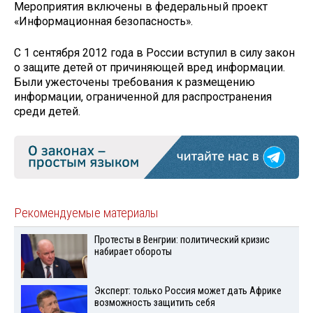
Мероприятия включены в федеральный проект
«Информационная безопасность».
С 1 сентября 2012 года в России вступил в силу закон
о защите детей от причиняющей вред информации.
Были ужесточены требования к размещению
информации, ограниченной для распространения
среди детей.
Рекомендуемые материалы
Протесты в Венгрии: политический кризис
набирает обороты
Эксперт: только Россия может дать Африке
возможность защитить себя