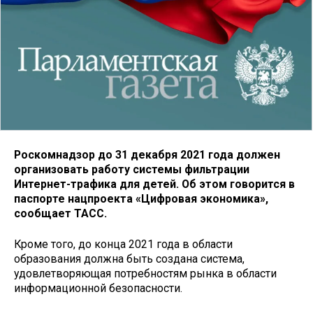
Роскомнадзор до 31 декабря 2021 года должен
организовать работу системы фильтрации
Интернет-трафика для детей. Об этом говорится в
паспорте нацпроекта «Цифровая экономика»,
сообщает ТАСС.
Кроме того, до конца 2021 года в области
образования должна быть создана система,
удовлетворяющая потребностям рынка в области
информационной безопасности.