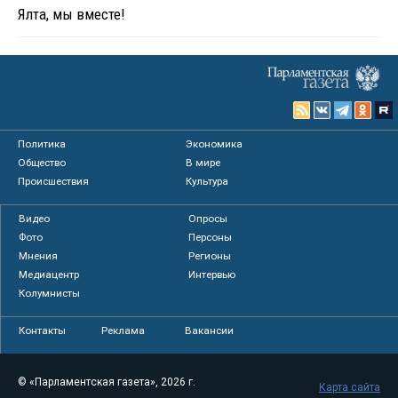
Ялта, мы вместе!
Политика
Экономика
Общество
В мире
Происшествия
Культура
Видео
Опросы
Фото
Персоны
Мнения
Регионы
Медиацентр
Интервью
Колумнисты
Контакты
Реклама
Вакансии
© «Парламентская газета», 2026 г.
Карта сайта