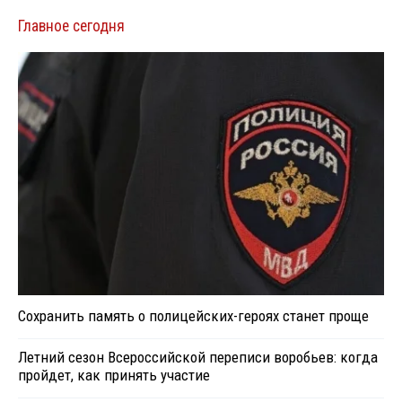
Главное сегодня
Сохранить память о полицейских-героях станет проще
Летний сезон Всероссийской переписи воробьев: когда
пройдет, как принять участие