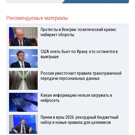
Рекомендуемые материалы
Протесты в Венгрии: политический кризис
набирает обороты
США опять бьют по Ирану: кто останется в
выигрыше
Россия ужесточает правила трансграничной
передачи персональных данных
Какую информацию нельзя загружать в
нейросеть
Прием в вузы 2026: рекордный бюджетный
набор и новые правила для целевиков