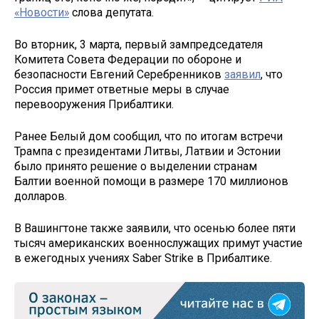
«Новости»
слова депутата.
Во вторник, 3 марта, первый зампредседателя
Комитета Совета Федерации по обороне и
безопасности Евгений Серебренников
заявил
, что
Россия примет ответные меры в случае
перевооружения Прибалтики.
Ранее Белый дом сообщил, что по итогам встречи
Трампа с президентами Литвы, Латвии и Эстонии
было принято решение о выделении странам
Балтии военной помощи в размере 170 миллионов
долларов.
В Вашингтоне также заявили, что осенью более пяти
тысяч американских военнослужащих примут участие
в ежегодных учениях Saber Strike в Прибалтике.