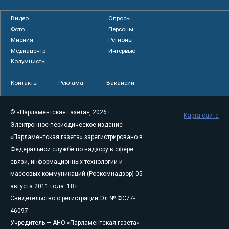
Видео
Опросы
Фото
Персоны
Мнения
Регионы
Медиацентр
Интервью
Колумнисты
Контакты
Реклама
Вакансии
© «Парламентская газета», 2026 г.
Карта сайта
Электронное периодическое издание
«Парламентская газета» зарегистрировано в
Федеральной службе по надзору в сфере
связи, информационных технологий и
массовых коммуникаций (Роскомнадзор) 05
августа 2011 года. 18+
Свидетельство о регистрации Эл № ФС77-
46097
Учредитель — АНО «Парламентская газета»