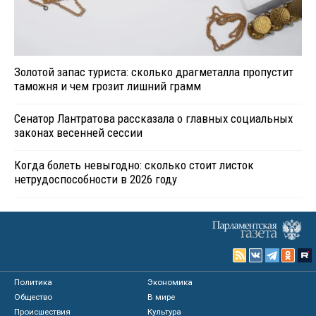
Золотой запас туриста: сколько драгметалла пропустит
таможня и чем грозит лишний грамм
Сенатор Лантратова рассказала о главных социальных
законах весенней сессии
Когда болеть невыгодно: сколько стоит листок
нетрудоспособности в 2026 году
Политика
Экономика
Общество
В мире
Происшествия
Культура