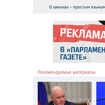
Рекомендуемые материалы