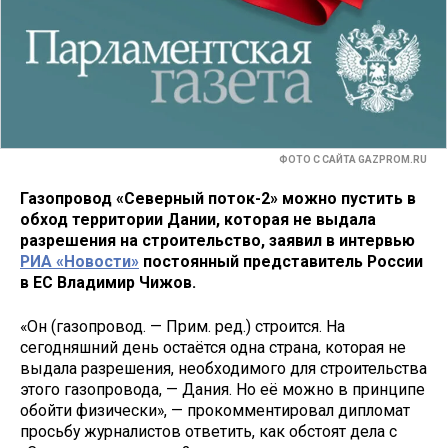
ФОТО С САЙТА GAZPROM.RU
Газопровод «Северный поток-2» можно пустить в
обход территории Дании, которая не выдала
разрешения на строительство, заявил в интервью
РИА «Новости»
постоянный представитель России
в ЕС Владимир Чижов.
«Он (газопровод. — Прим. ред.) строится. На
сегодняшний день остаётся одна страна, которая не
выдала разрешения, необходимого для строительства
этого газопровода, — Дания. Но её можно в принципе
обойти физически», — прокомментировал дипломат
просьбу журналистов ответить, как обстоят дела с