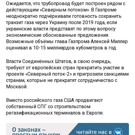
Ожидается, что трубопровод будет построен рядом с
действующим «Северным потоком». В Газпроме
неоднократно подчёркивали готовность сохранить
транзит газа через Украину после 2019 года, если
украинские власти представят по этому вопросу
экономические обоснованные предложения.
Возможные объёмы глава Газпрома Алексей Миллер
оценивал в 10-15 миллиардов кубометров в год.
Власти Соединённых Штатов, в свою очередь,
требуют от европейских стран прекратить участие в
проекте «Северный поток-2» и пригрозили санкциями
странам, которые не прекратят сотрудничество с
Москвой.
Вместо российского газа США продвигают
собственный СПГ со строительством
регазификационных терминалов в Европе.