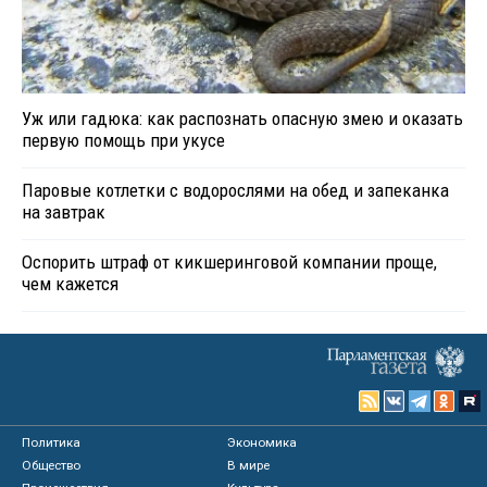
Уж или гадюка: как распознать опасную змею и оказать
первую помощь при укусе
Паровые котлетки с водорослями на обед и запеканка
на завтрак
Оспорить штраф от кикшеринговой компании проще,
чем кажется
Политика
Экономика
Общество
В мире