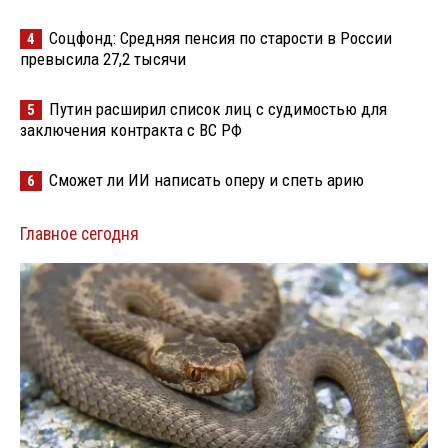
Соцфонд: Средняя пенсия по старости в России
4
превысила 27,2 тысячи
Путин расширил список лиц с судимостью для
5
заключения контракта с ВС РФ
Сможет ли ИИ написать оперу и спеть арию
6
Главное сегодня