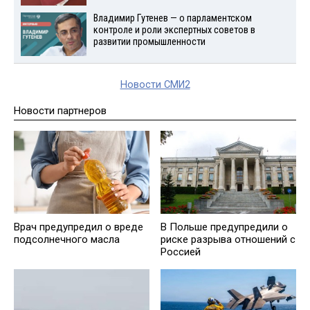
Владимир Гутенев — о парламентском
контроле и роли экспертных советов в
развитии промышленности
Новости СМИ2
Новости партнеров
Врач предупредил о вреде
В Польше предупредили о
подсолнечного масла
риске разрыва отношений с
Россией