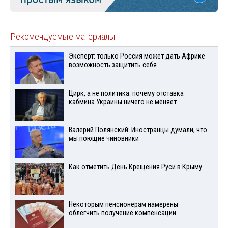
Рекомендуемые материалы
Эксперт: только Россия может дать Африке
возможность защитить себя
Цирк, а не политика: почему отставка
кабмина Украины ничего не меняет
Валерий Полянский: Иностранцы думали, что
мы поющие чиновники
Как отметить День Крещения Руси в Крыму
Некоторым пенсионерам намерены
облегчить получение компенсации