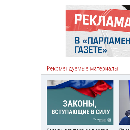
Рекомендуемые материалы