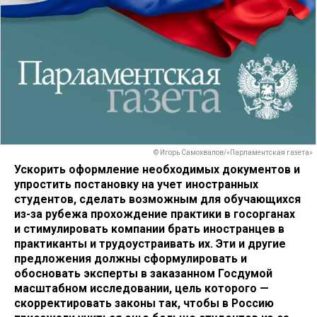
© Игорь Самохвалов/«Парламентская газета»
Ускорить оформление необходимых документов и
упростить постановку на учет иностранных
студентов, сделать возможным для обучающихся
из-за рубежа прохождение практики в госорганах
и стимулировать компании брать иностранцев в
практиканты и трудоустраивать их. Эти и другие
предложения должны сформулировать и
обосновать эксперты в заказанном Госдумой
масштабном исследовании, цель которого —
скорректировать законы так, чтобы в Россию