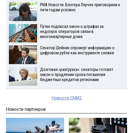
РИА Новости: Блогера Лерчек приговорили к
пяти годам условно
Путин подписал закон о штрафах за
недопуск операторов связи в
многоквартирные дома
Сенатор Шейкин опроверг информацию о
цифровом рубле как инструменте слежки
Долговая «разгрузка»: сенаторы готовят
закон о продлении срока погашения
бюджетных кредитов регионами
Новости СМИ2
Новости партнеров