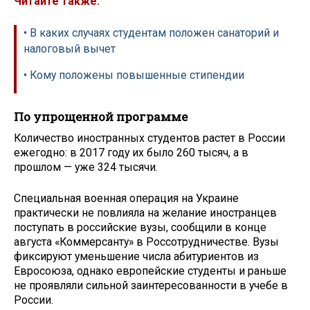
Читайте также:
• В каких случаях студентам положен санаторий и
налоговый вычет
• Кому положены повышенные стипендии
По упрощенной программе
Количество иностранных студентов растет в России
ежегодно: в 2017 году их было 260 тысяч, а в
прошлом — уже 324 тысячи.
Специальная военная операция на Украине
практически не повлияла на желание иностранцев
поступать в российские вузы, сообщили в конце
августа «Коммерсанту» в Россотрудничестве. Вузы
фиксируют уменьшение числа абитуриентов из
Евросоюза, однако европейские студенты и раньше
не проявляли сильной заинтересованности в учебе в
России.