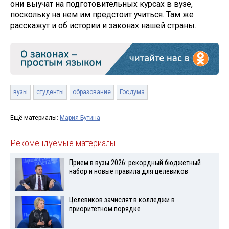
они выучат на подготовительных курсах в вузе,
поскольку на нем им предстоит учиться. Там же
расскажут и об истории и законах нашей страны.
вузы
студенты
образование
Госдума
Ещё материалы:
Мария Бутина
Рекомендуемые материалы
Прием в вузы 2026: рекордный бюджетный
набор и новые правила для целевиков
Целевиков зачислят в колледжи в
приоритетном порядке