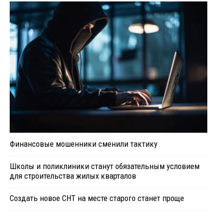
Финансовые мошенники сменили тактику
Школы и поликлиники станут обязательным условием
для строительства жилых кварталов
Создать новое СНТ на месте старого станет проще