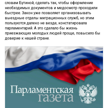
словам Бутиной, сделать так, чтобы оформление
необходимых документов и медосмотр проходили
быстрее. Закон уже позволяет организовывать
выездные отделы миграционных служб, но этим
пользуются далеко не везде, констатировала
парламентарий. А это сделало бы жизнь
приезжающих молодых людей проще, повысило бы
доверие к нашей стране.