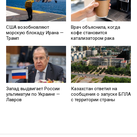
США возобновляют
Врач объяснила, когда
морскую блокаду Ирана —
кофе становится
Трамп
катализатором рака
Запад выдвигает России
Казахстан ответил на
ультиматум по Украине —
сообщения о запуске БПЛА
Лавров
с территории страны