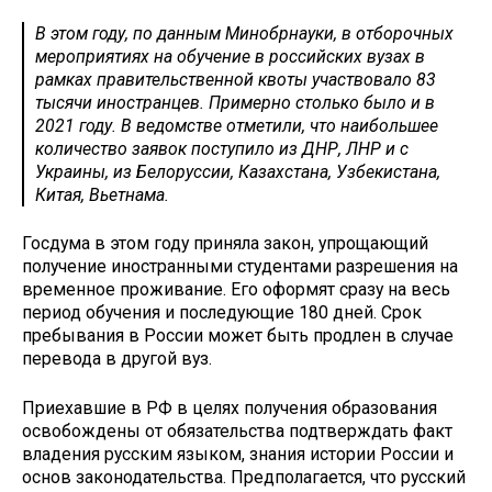
В этом году, по данным Минобрнауки, в отборочных
мероприятиях на обучение в российских вузах в
рамках правительственной квоты участвовало 83
тысячи иностранцев. Примерно столько было и в
2021 году. В ведомстве отметили, что наибольшее
количество заявок поступило из ДНР, ЛНР и с
Украины, из Белоруссии, Казахстана, Узбекистана,
Китая, Вьетнама.
Госдума в этом году приняла закон, упрощающий
получение иностранными студентами разрешения на
временное проживание. Его оформят сразу на весь
период обучения и последующие 180 дней. Срок
пребывания в России может быть продлен в случае
перевода в другой вуз.
Приехавшие в РФ в целях получения образования
освобождены от обязательства подтверждать факт
владения русским языком, знания истории России и
основ законодательства. Предполагается, что русский