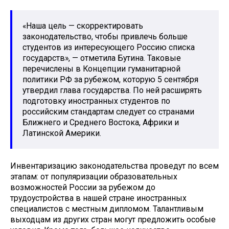
«Наша цель — скорректировать
законодательство, чтобы привлечь больше
студентов из интересующего Россию списка
государств», — отметила Бутина. Таковые
перечислены в Концепции гуманитарной
политики РФ за рубежом, которую 5 сентября
утвердил глава государства. По ней расширять
подготовку иностранных студентов по
российским стандартам следует со странами
Ближнего и Среднего Востока, Африки и
Латинской Америки.
Инвентаризацию законодательства проведут по всем
этапам: от популяризации образовательных
возможностей России за рубежом до
трудоустройства в нашей стране иностранных
специалистов с местным дипломом. Талантливым
выходцам из других стран могут предложить особые