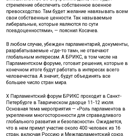
стремление обеспечить собственное военное
превосходство. Там будет желание навязывать всем
свои собственные ценности. Так называемые
либеральные, которые являются по сути
псевдоценностями», — пояснил Косачев.
В любом случае, убежден парламентарий, документы,
разрабатываемые «где-то там», не отвечают
глобальным интересам. А БРИКС, в том числе на
Парламентском форуме, готовит решения, которые в
конечном итоге будут работать в интересах всего
человечества. А значит, будут объединять все
большее число стран мира.
X Парламентский форум БРИКС проходит в Санкт-
Петербурге в Таврическом дворце 11-12 июля.
Основная тема мероприятия — «Роль парламентов в
укреплении многосторонности для справедливого
глобального развития и безопасности». Ожидается,
что в нем примут участие около 400 человек из 16
стран, включая Россию и Межпарламентский союз.