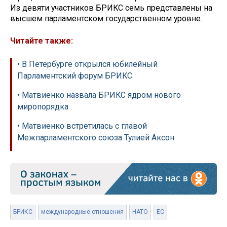
Из девяти участников БРИКС семь представлены на
высшем парламентском государственном уровне.
Читайте также:
• В Петербурге открылся юбилейный
Парламентский форум БРИКС
• Матвиенко назвала БРИКС ядром нового
миропорядка
• Матвиенко встретилась с главой
Межпарламентского союза Тулией Аксон
БРИКС
международные отношения
НАТО
ЕС