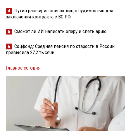
Путин расширил список лиц с судимостью для
4
заключения контракта с ВС РФ
Сможет ли ИИ написать оперу и спеть арию
5
Соцфонд: Средняя пенсия по старости в России
6
превысила 27,2 тысячи
Главное сегодня