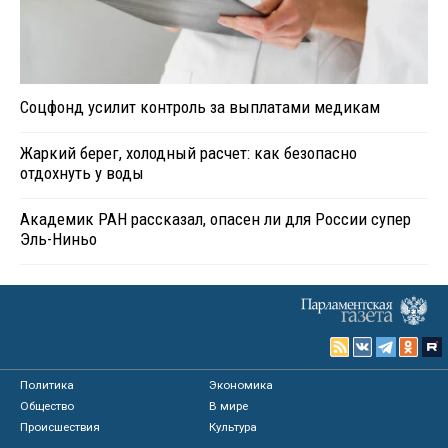
Соцфонд усилит контроль за выплатами медикам
Жаркий берег, холодный расчет: как безопасно
отдохнуть у воды
Академик РАН рассказал, опасен ли для России супер
Эль-Ниньо
Политика
Экономика
Общество
В мире
Происшествия
Культура