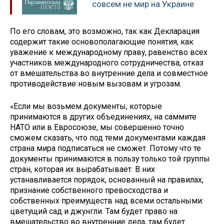
совсем не мир на Украине
По его словам, это возможно, так как Декларация
содержит такие основополагающие понятия, как
уважение к международному праву, равенство всех
участников международного сотрудничества, отказ
от вмешательства во внутренние дела и совместное
противодействие новым вызовам и угрозам.
«Если мы возьмем документы, которые
принимаются в других объединениях, на саммите
НАТО или в Евросоюзе, мы совершенно точно
сможем сказать, что под теми документами каждая
страна мира подписаться не сможет. Потому что те
документы принимаются в пользу только той группы
стран, которая их вырабатывает. В них
устанавливается порядок, основанный на правилах,
признание собственного превосходства и
собственных преимуществ над всеми остальными:
цветущий сад и джунгли. Там будет право на
вмешательство во внутренние дела, там будет