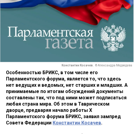
Константин Косачев.
© Александра Медведева
Особенностью БРИКС, в том числе его
Парламентского форума, является то, что здесь
нет ведущих и ведомых, нет старших и младших. А
принимаемые по итогам обсуждений документы
составлены так, что под ними может подписаться
любая страна мира. Об этом в Таврическом
дворце, предваряя начало работы Х
Парламентского форума БРИКС, заявил зампред
Совета Федерации
Константин Косачев
.