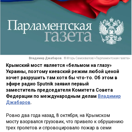
Владимир Джабаров.
© Игорь Самохвалов/«Парламентская газета»
Крымский мост является «бельмом на глазу»
Украины, поэтому киевский режим любой ценой
хочет разрушить там хотя бы что-то. Об этом в
эфире радио Sputnik заявил первый
заместитель председателя Комитета Совета
Федерации по международным делам
Владимир
Джабаров
.
Ровно два года назад, 8 октября, на Крымском
мосту взорвался грузовик, что привело к обрушению
трех пролетов и спровоцировало пожар в семи