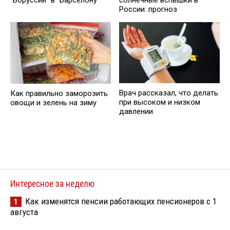
России: прогноз
Врач рассказал, что делать
Как правильно заморозить
при высоком и низком
овощи и зелень на зиму
давлении
Интересное за неделю
Как изменятся пенсии работающих пенсионеров с 1
1
августа