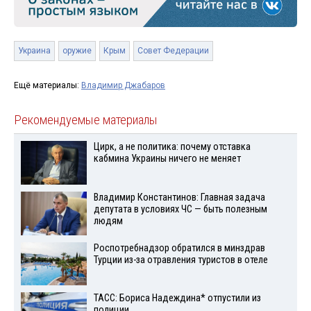
Украина
оружие
Крым
Совет Федерации
Ещё материалы:
Владимир Джабаров
Рекомендуемые материалы
Цирк, а не политика: почему отставка
кабмина Украины ничего не меняет
Владимир Константинов: Главная задача
депутата в условиях ЧС — быть полезным
людям
Роспотребнадзор обратился в минздрав
Турции из-за отравления туристов в отеле
ТАСС: Бориса Надеждина* отпустили из
полиции