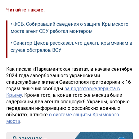
Читайте также:
• ФСБ: Собиравший сведения о защите Крымского
моста агент СБУ работал монтером
• Сенатор Цеков рассказал, что делать крымчанам в
случае обстрелов ВСУ
Как писала «Парламентская газета», в начале сентября
2024 года завербованного украинскими
спецслужбами жителя Севастополя приговорили к 16
годам лишения свободы
за подготовку теракта в
Крыму
. Кроме того, в конце того же месяца были
задержаны два агента спецслужб Украины, которые
передавали информацию о российских военных
объектах, а также
о системе защиты Крымского
моста
.