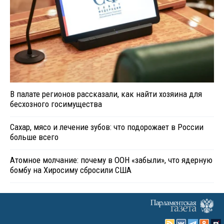
В палате регионов рассказали, как найти хозяина для
бесхозного госимущества
Сахар, мясо и лечение зубов: что подорожает в России
больше всего
Атомное молчание: почему в ООН «забыли», что ядерную
бомбу на Хиросиму сбросили США