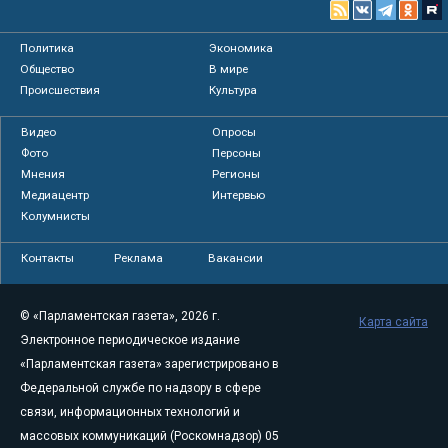
Политика
Экономика
Общество
В мире
Происшествия
Культура
Видео
Опросы
Фото
Персоны
Мнения
Регионы
Медиацентр
Интервью
Колумнисты
Контакты
Реклама
Вакансии
© «Парламентская газета», 2026 г.
Карта сайта
Электронное периодическое издание
«Парламентская газета» зарегистрировано в
Федеральной службе по надзору в сфере
связи, информационных технологий и
массовых коммуникаций (Роскомнадзор) 05