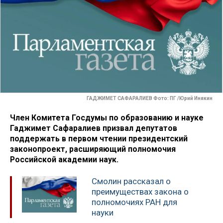
ГАДЖИМЕТ САФАРАЛИЕВ Фото: ПГ /Юрий Инякин
Член Комитета Госдумы по образованию и науке
Гаджимет Сафаралиев призвал депутатов
поддержать в первом чтении президентский
законопроект, расширяющий полномочия
Российской академии наук.
Смолин рассказал о
преимуществах закона о
полномочиях РАН для
науки