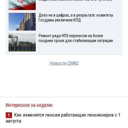
Дело не в цифрах, а в результате: комитеты
Госдумы увеличили КПД
Ремонт ряда НПЗ перенесли на более
поздние сроки для стабилизации ситуации
Новости СМИ2
Интересное за неделю
Как изменятся пенсии работающих пенсионеров с 1
1
августа