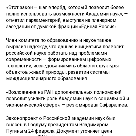
«Этот закон — шаг вперёд, который позволит более
полно использовать возможности Академии наук», —
отметил парламентарий, выступая на пленарном
заседании от думской фракции «Единая Россия».
Член комитета по образованию и науке также
выразил надежду, что данная инициатива позволит
российской науке работать над проблемами
современности — формированием цифровых
технологий, исследованиями в области структуры
объектов живой природы, развитии системы
междисциплинарного образования.
«Возложение на РАН дополнительных полномочий
позволит усилить роль Академии наук в социальной и
экономической сфере», — резюмировал Сафаралиев.
Законопроект о Российской академии наук был
внесён в Госдуму президентом Владимиром
Путиным 24 февраля. Документ уточняет цели