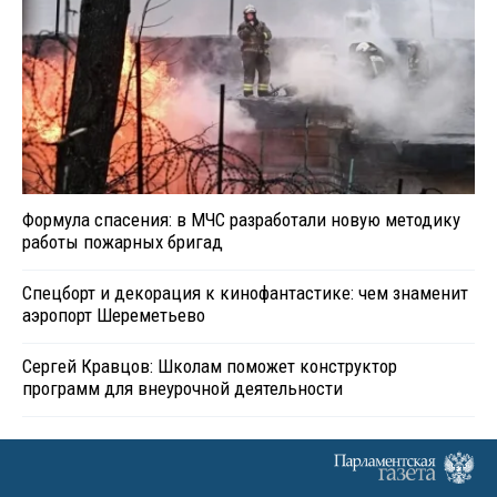
Формула спасения: в МЧС разработали новую методику
работы пожарных бригад
Спецборт и декорация к кинофантастике: чем знаменит
аэропорт Шереметьево
Сергей Кравцов: Школам поможет конструктор
программ для внеурочной деятельности