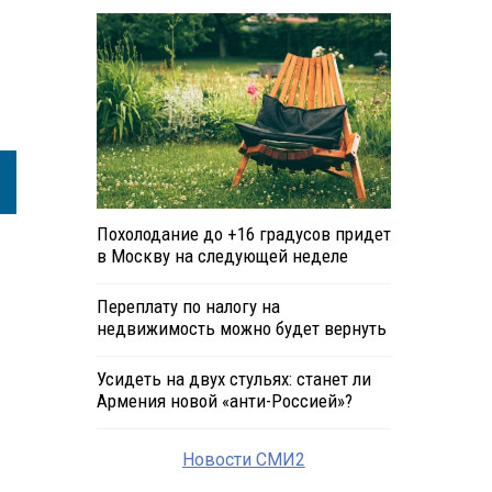
Похолодание до +16 градусов придет
в Москву на следующей неделе
Переплату по налогу на
недвижимость можно будет вернуть
Усидеть на двух стульях: станет ли
Армения новой «анти-Россией»?
Новости СМИ2