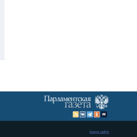
Карта сайта