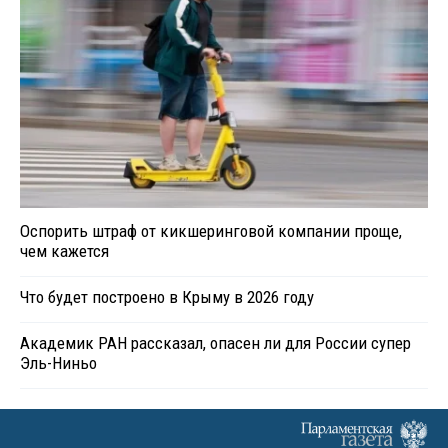
Оспорить штраф от кикшеринговой компании проще,
чем кажется
Что будет построено в Крыму в 2026 году
Академик РАН рассказал, опасен ли для России супер
Эль-Ниньо