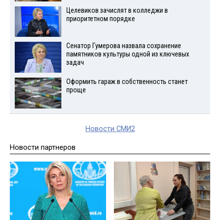
Целевиков зачислят в колледжи в
приоритетном порядке
Сенатор Гумерова назвала сохранение
памятников культуры одной из ключевых
задач
Оформить гараж в собственность станет
проще
Новости СМИ2
Новости партнеров