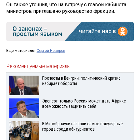
Он также уточнил, что на встречу с главой кабинета
министров приглашено руководство фракции.
Ещё материалы:
Сергей Неверов
Рекомендуемые материалы
Протесты в Венгрии: политический кризис
набирает обороты
Эксперт: только Россия может дать Африке
возможность защитить себя
В Минобрнауки назвали самые популярные
города среди абитуриентов