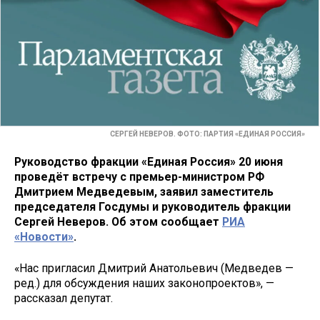
СЕРГЕЙ НЕВЕРОВ. ФОТО: ПАРТИЯ «ЕДИНАЯ РОССИЯ»
Руководство фракции «Единая Россия» 20 июня
проведёт встречу с премьер-министром РФ
Дмитрием Медведевым, заявил заместитель
председателя Госдумы и руководитель фракции
Сергей Неверов. Об этом сообщает
РИА
«Новости»
.
«Нас пригласил Дмитрий Анатольевич (Медведев —
ред.) для обсуждения наших законопроектов», —
рассказал депутат.