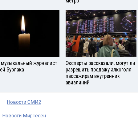
метро
 музыкальный журналист
Эксперты рассказали, могут ли
ей Бурлака
разрешить продажу алкоголя
пассажирам внутренних
авиалиний
Новости СМИ2
Новости МирТесен