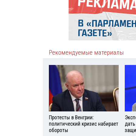
Рекомендуемые материалы
Протесты в Венгрии:
Эксп
политический кризис набирает
дать
обороты
защи