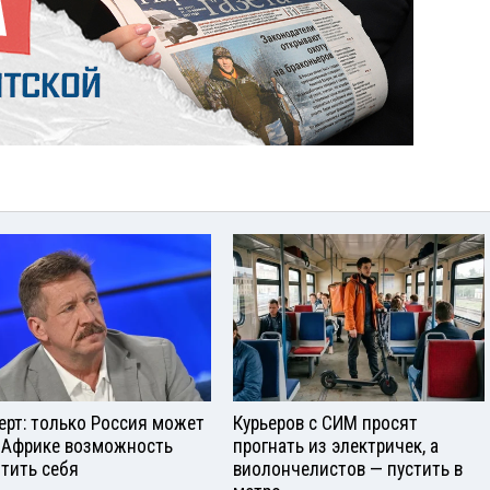
ерт: только Россия может
Курьеров с СИМ просят
 Африке возможность
прогнать из электричек, а
тить себя
виолончелистов — пустить в