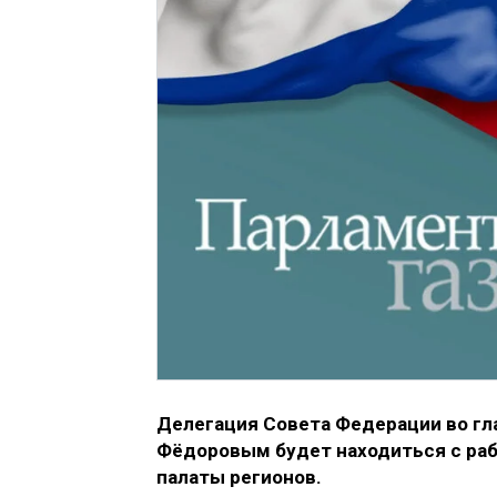
Делегация Совета Федерации во гл
Фёдоровым будет находиться с раб
палаты регионов.