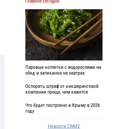
Главное сегодня
Паровые котлетки с водорослями на
обед и запеканка на завтрак
Оспорить штраф от кикшеринговой
компании проще, чем кажется
Что будет построено в Крыму в 2026
году
Новости СМИ2