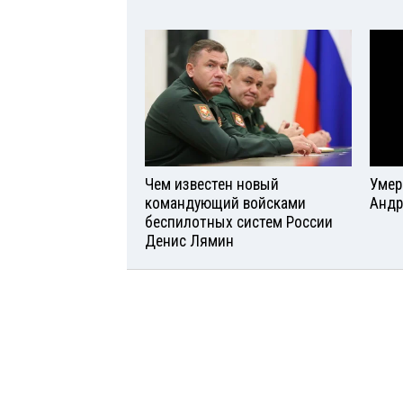
Чем известен новый
Умер
командующий войсками
Андр
беспилотных систем России
Денис Лямин