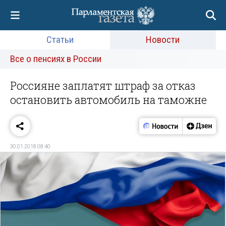
Статьи
Новости
Все о пенсиях в России
Россияне заплатят штраф за отказ
остановить автомобиль на таможне
30.01.2018 08:40