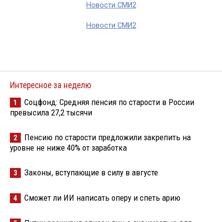
Новости СМИ2
Новости СМИ2
Интересное за неделю
Соцфонд: Средняя пенсия по старости в России
1
превысила 27,2 тысячи
Пенсию по старости предложили закрепить на
2
уровне не ниже 40% от заработка
Законы, вступающие в силу в августе
3
Сможет ли ИИ написать оперу и спеть арию
4