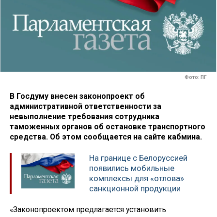
Фото: ПГ
В Госдуму внесен законопроект об
административной ответственности за
невыполнение требования сотрудника
таможенных органов об остановке транспортного
средства. Об этом сообщается на сайте кабмина.
На границе с Белоруссией
появились мобильные
комплексы для «отлова»
санкционной продукции
«Законопроектом предлагается установить