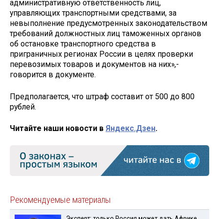
административную ответственность лиц,
управляющих транспортными средствами, за
невыполнение предусмотренных законодательством
требований должностных лиц таможенных органов
об остановке транспортного средства в
приграничных регионах России в целях проверки
перевозимых товаров и документов на них»,-
говорится в документе.
Предполагается, что штраф составит от 500 до 800
рублей.
Читайте наши новости в
Яндекс.Дзен
.
Рекомендуемые материалы
Эксперт: только Россия может дать Африке