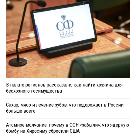
В палате регионов рассказали, как найти хозяина для
бесхозного госимущества
Сахар, мясо и лечение зубов: что подорожает в России
больше всего
Атомное молчание: почему в ООН «забыли», что ядерную
бомбу на Хиросиму сбросили США