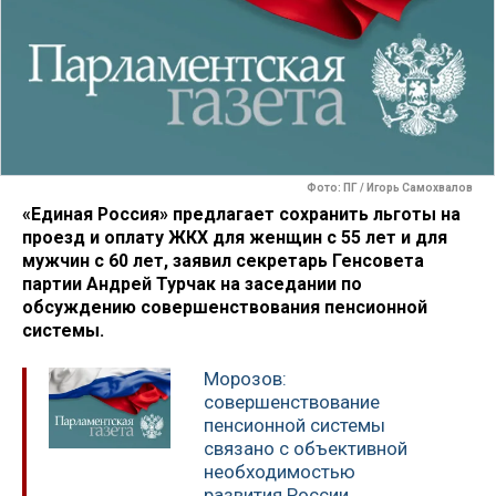
Фото: ПГ / Игорь Самохвалов
«Единая Россия» предлагает сохранить льготы на
проезд и оплату ЖКХ для женщин с 55 лет и для
мужчин с 60 лет, заявил секретарь Генсовета
партии Андрей Турчак на заседании по
обсуждению совершенствования пенсионной
системы.
Морозов:
совершенствование
пенсионной системы
связано с объективной
необходимостью
развития России