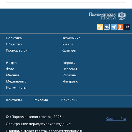
Политика
Экономика
Общество
В мире
Происшествия
Культура
Видео
Опросы
Фото
Персоны
Мнения
Регионы
Медиацентр
Интервью
Колумнисты
Контакты
Реклама
Вакансии
© «Парламентская газета», 2026 г.
Карта сайта
Электронное периодическое издание
«Парламентская газета» зарегистрировано в