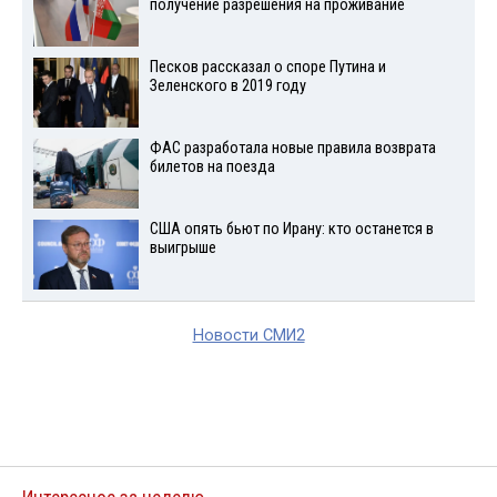
получение разрешения на проживание
Песков рассказал о споре Путина и
Зеленского в 2019 году
ФАС разработала новые правила возврата
билетов на поезда
США опять бьют по Ирану: кто останется в
выигрыше
Новости СМИ2