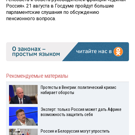
Россия». 21 августа в Госдуме пройдут большие
парламентские слушания по обсуждению
пенсионного вопроса.
Рекомендуемые материалы
Протесты в Венгрии: политический кризис
набирает обороты
Эксперт: только Россия может дать Африке
возможность защитить себя
Россия и Белоруссия могут упростить