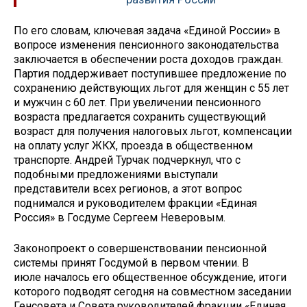
По его словам, ключевая задача «Единой России» в
вопросе изменения пенсионного законодательства
заключается в обеспечении роста доходов граждан.
Партия поддерживает поступившее предложение по
сохранению действующих льгот для женщин с 55 лет
и мужчин с 60 лет. При увеличении пенсионного
возраста предлагается сохранить существующий
возраст для получения налоговых льгот, компенсации
на оплату услуг ЖКХ, проезда в общественном
транспорте. Андрей Турчак подчеркнул, что с
подобными предложениями выступали
представители всех регионов, а этот вопрос
поднимался и руководителем фракции «Единая
Россия» в Госдуме Сергеем Неверовым.
Законопроект о совершенствовании пенсионной
системы принят Госдумой в первом чтении. В
июле началось его общественное обсуждение, итоги
которого подводят сегодня на совместном заседании
Генсовета и Совета руководителей фракции «Единая