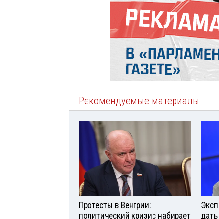
Рекомендуемые материалы
Протесты в Венгрии:
Эксп
политический кризис набирает
дать