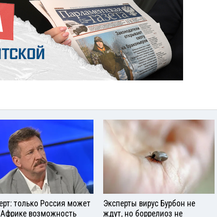
ерт: только Россия может
Эксперты вирус Бурбон не
 Африке возможность
ждут, но боррелиоз не