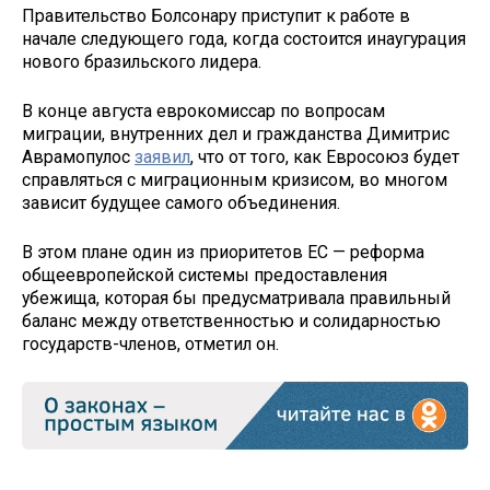
Правительство Болсонару приступит к работе в
начале следующего года, когда состоится инаугурация
нового бразильского лидера.
В конце августа еврокомиссар по вопросам
миграции, внутренних дел и гражданства Димитрис
Аврамопулос
заявил
, что от того, как Евросоюз будет
справляться с миграционным кризисом, во многом
зависит будущее самого объединения.
В этом плане один из приоритетов ЕС — реформа
общеевропейской системы предоставления
убежища, которая бы предусматривала правильный
баланс между ответственностью и солидарностью
государств-членов, отметил он.