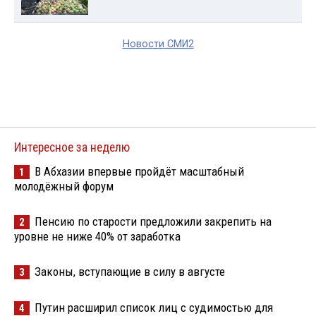
Новости СМИ2
Интересное за неделю
В Абхазии впервые пройдёт масштабный
1
молодёжный форум
Пенсию по старости предложили закрепить на
2
уровне не ниже 40% от заработка
Законы, вступающие в силу в августе
3
Путин расширил список лиц с судимостью для
4