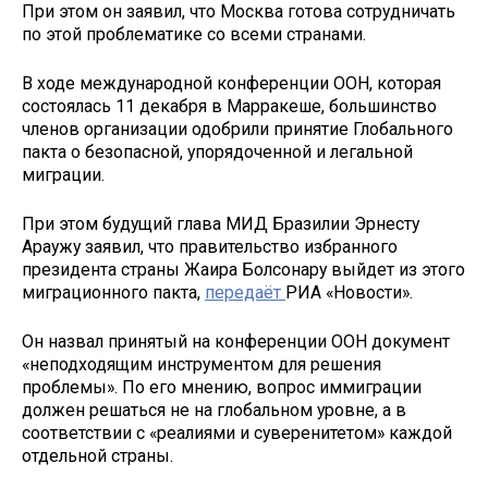
При этом он заявил, что Москва готова сотрудничать
по этой проблематике со всеми странами.
В ходе международной конференции ООН, которая
состоялась 11 декабря в Марракеше, большинство
членов организации одобрили принятие Глобального
пакта о безопасной, упорядоченной и легальной
миграции.
При этом будущий глава МИД Бразилии Эрнесту
Араужу заявил, что правительство избранного
президента страны Жаира Болсонару выйдет из этого
миграционного пакта,
передаёт
РИА «Новости».
Он назвал принятый на конференции ООН документ
«неподходящим инструментом для решения
проблемы». По его мнению, вопрос иммиграции
должен решаться не на глобальном уровне, а в
соответствии с «реалиями и суверенитетом» каждой
отдельной страны.