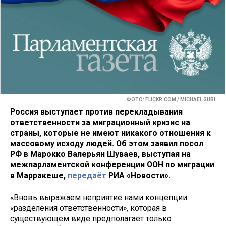
ФОТО: FLICKR.COM / MICHAEL GUBI
Россия выступает против перекладывания
ответственности за миграционный кризис на
страны, которые не имеют никакого отношения к
массовому исходу людей. Об этом заявил посол
РФ в Марокко Валерьян Шуваев, выступая на
межпарламентской конференции ООН по миграции
в Марракеше,
передаёт
РИА «Новости».
«Вновь выражаем неприятие нами концепции
«разделения ответственности», которая в
существующем виде предполагает только