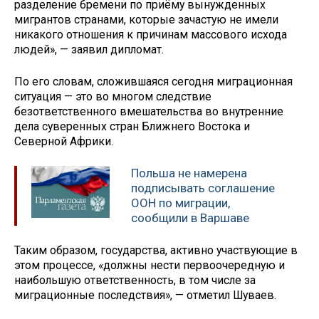
разделение бремени по приёму вынужденных
мигрантов странами, которые зачастую не имели
никакого отношения к причинам массового исхода
людей», — заявил дипломат.
По его словам, сложившаяся сегодня миграционная
ситуация — это во многом следствие
безответственного вмешательства во внутренние
дела суверенных стран Ближнего Востока и
Северной Африки.
Польша не намерена
подписывать соглашение
ООН по миграции,
сообщили в Варшаве
Таким образом, государства, активно участвующие в
этом процессе, «должны нести первоочередную и
наибольшую ответственность, в том числе за
миграционные последствия», — отметил Шуваев.