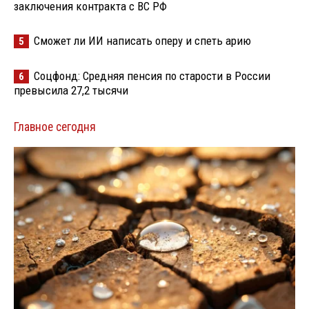
заключения контракта с ВС РФ
Сможет ли ИИ написать оперу и спеть арию
5
Соцфонд: Средняя пенсия по старости в России
6
превысила 27,2 тысячи
Главное сегодня