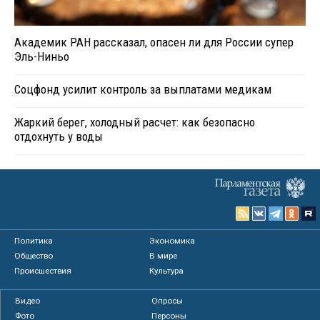
Академик РАН рассказал, опасен ли для России супер
Эль-Ниньо
Соцфонд усилит контроль за выплатами медикам
Жаркий берег, холодный расчет: как безопасно
отдохнуть у воды
Политика
Экономика
Общество
В мире
Происшествия
Культура
Видео
Опросы
Фото
Персоны