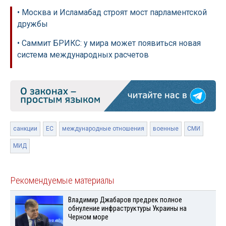
• Москва и Исламабад строят мост парламентской
дружбы
• Саммит БРИКС: у мира может появиться новая
система международных расчетов
санкции
ЕС
международные отношения
военные
СМИ
МИД
Рекомендуемые материалы
Владимир Джабаров предрек полное
обнуление инфраструктуры Украины на
Черном море