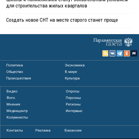
для строительства жилых кварталов
Создать новое СНТ на месте старого станет проще
Политика
Экономика
Общество
В мире
Происшествия
Культура
Видео
Опросы
Фото
Персоны
Мнения
Регионы
Медиацентр
Интервью
Колумнисты
Контакты
Реклама
Вакансии