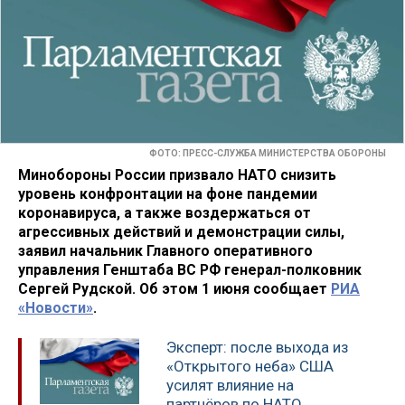
ФОТО: ПРЕСС-СЛУЖБА МИНИСТЕРСТВА ОБОРОНЫ
Минобороны России призвало НАТО снизить
уровень конфронтации на фоне пандемии
коронавируса, а также воздержаться от
агрессивных действий и демонстрации силы,
заявил начальник Главного оперативного
управления Генштаба ВС РФ генерал-полковник
Сергей Рудской. Об этом 1 июня сообщает
РИА
«Новости»
.
Эксперт: после выхода из
«Открытого неба» США
усилят влияние на
партнёров по НАТО