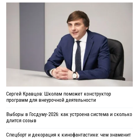
Сергей Кравцов: Школам поможет конструктор
программ для внеурочной деятельности
Выборы в Госдуму-2026: как устроена система и сколько
длится созыв
Спецборт и декорация к кинофантастике: чем знаменит