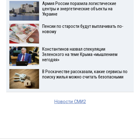
Армия России поразила логистические
центры и энергетические объекты на
Украине
Пенсии по старости будут выплачивать по-
новому
Константинов назвал спекуляции
Зеленского на теме Крыма «мышлением
негодяя»
В Роскачестве рассказали, какие сервисы по
поиску жилья можно считать безопасными
Новости СМИ2