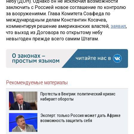
небу (ДОН). Однако он не исключил возможности
заключить с Россией новое соглашение по контролю
за вооружениями. Глава Комитета Совфеда по
международным делам Константин Косачев,
комментируя решение американских властей,
заявил
,
что выход из Договора по открытому небу
невыгоден прежде всего самим Штатам.
Рекомендуемые материалы
Протесты в Венгрии: политический кризис
набирает обороты
Эксперт: только Россия может дать Африке
возможность защитить себя