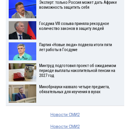
Эксперт: только Россия может дать Африке
возможность защитить себя
Госдума VIII созыва приняла рекордное
количество законов в защиту людей
Партия «Новые люди» подвела итоги пяти
лет работы в Госдуме
Минтруд подготовил проект об ожидаемом
периоде выплаты накопительной пенсии на
2027 год
Минобрнауки назвало четыре предмета,
обязательных для изучения в вузах
Новости СМИ2
Новости СМИ2