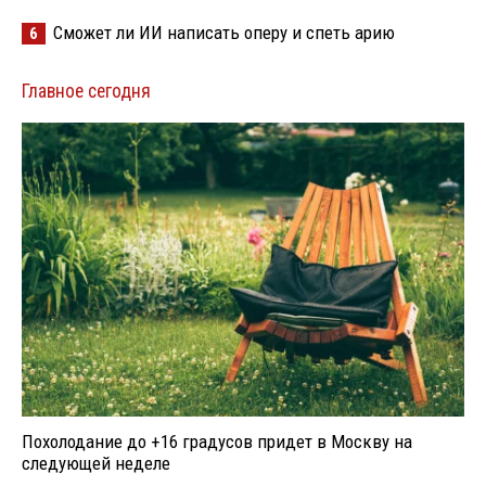
Сможет ли ИИ написать оперу и спеть арию
6
Главное сегодня
Похолодание до +16 градусов придет в Москву на
следующей неделе