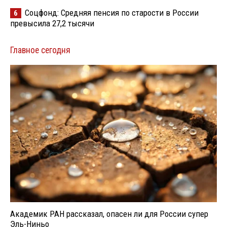
Соцфонд: Средняя пенсия по старости в России
6
превысила 27,2 тысячи
Главное сегодня
Академик РАН рассказал, опасен ли для России супер
Эль-Ниньо