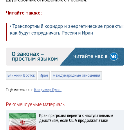
Читайте также:
• Транспортный коридор и энергетические проекты:
как будут сотрудничать Россия и Иран
Ближний Восток
Иран
международные отношения
Ещё материалы:
Владимир Путин
Рекомендуемые материалы
Иран пригрозил перейти к наступательным
действиям, если США продолжат атаки