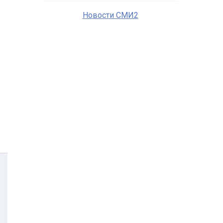
Новости СМИ2