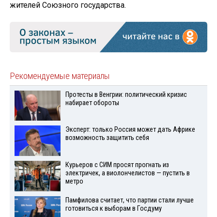
жителей Союзного государства.
Рекомендуемые материалы
Протесты в Венгрии: политический кризис
набирает обороты
Эксперт: только Россия может дать Африке
возможность защитить себя
Курьеров с СИМ просят прогнать из
электричек, а виолончелистов — пустить в
метро
Памфилова считает, что партии стали лучше
готовиться к выборам в Госдуму