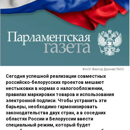
ФотО: Виктор Драчев/ТАСС
Сегодня успешной реализации совместных
российско-белорусских проектов мешают
нестыковки в нормах о налогообложении,
правилах маркировки товаров и использования
электронной подписи. Чтобы устранить эти
барьеры, необходимо гармонизировать
законодательства двух стран, а в соседних
областях России и Белоруссии ввести
специальный режим, который будет