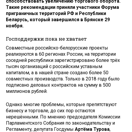
способствовать увеличению торгового оборота.
Такие рекомендации приняли участники Форума
приграничных территорий РФ и Республики
Беларусь, который завершился в Брянске 29
ноября.
Господдержки пока не хватает
Совместные российско-белорусские проекты
реализуются в 60 регионах России, на территории
соседней республики зарегистрировано более трёх
тысяч организаций с российским уставным
капиталом, а в нашей стране создано более 50
совместных производств. Только в 2018 году было
подписано деловых контрактов на сумму в 500
миллионов рублей.
Однако многие проблемы, которые препятствуют
бизнесу и торговле, до сих пор остаются
нерешёнными. По мнению председателя Комиссии
Парламентского Собрания по законодательству и
Регламенту, депутата Госдумы
Артёма Турова
,