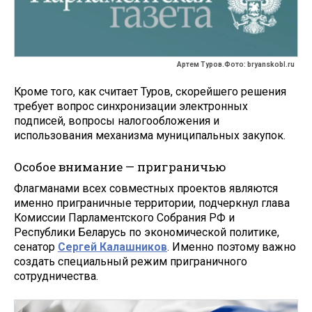
Артем Туров.Фото: bryanskobl.ru
Кроме того, как считает Туров, скорейшего решения
требует вопрос синхронизации электронных
подписей, вопросы налогообложения и
использования механизма муниципальных закупок.
Особое внимание — приграничью
Флагманами всех совместных проектов являются
именно приграничные территории, подчеркнул глава
Комиссии Парламентского Собрания РФ и
Республики Беларусь по экономической политике,
сенатор
Сергей Калашников
. Именно поэтому важно
создать специальный режим приграничного
сотрудничества.