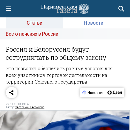
Статьи
Новости
Все о пенсиях в России
Россия и Белоруссия будут
сотрудничать по общему закону
Это позволит обеспечить равные условия для
всех участников торговой деятельности на
территории Союзного государства
29.11.2018 13:36
Автор:
Светлана Заверняева