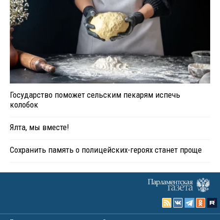
Государство поможет сельским пекарям испечь
колобок
Ялта, мы вместе!
Сохранить память о полицейских-героях станет проще