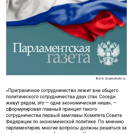
Фото: bryanskobl.ru
«Приграничное сотрудничество лежит вне общего
политического сотрудничества двух стан. Соседи
живут рядом, это — одна экономическая ниша», —
сформулировал главный принцип такого
сотрудничества первый замглавы Комитета Совета
Федерации по экономической политике. По мнению
парламентария, многие вопросы должны решаться за