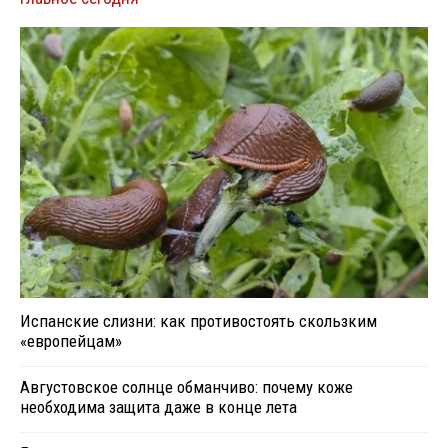
Испанские слизни: как противостоять скользким
«европейцам»
Августовское солнце обманчиво: почему коже
необходима защита даже в конце лета