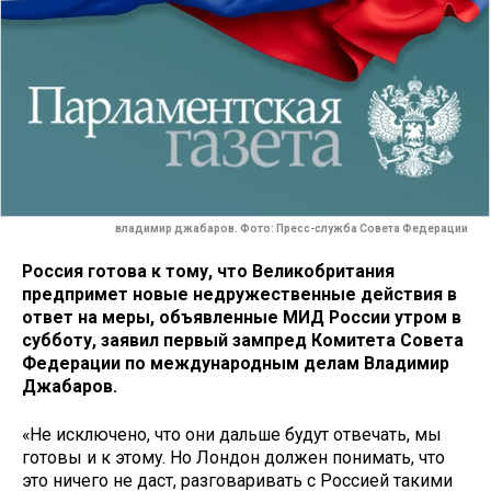
владимир джабаров. Фото: Пресс-служба Совета Федерации
Россия готова к тому, что Великобритания
предпримет новые недружественные действия в
ответ на меры, объявленные МИД России утром в
субботу, заявил первый зампред Комитета Совета
Федерации по международным делам Владимир
Джабаров.
«Не исключено, что они дальше будут отвечать, мы
готовы и к этому. Но Лондон должен понимать, что
это ничего не даст, разговаривать с Россией такими