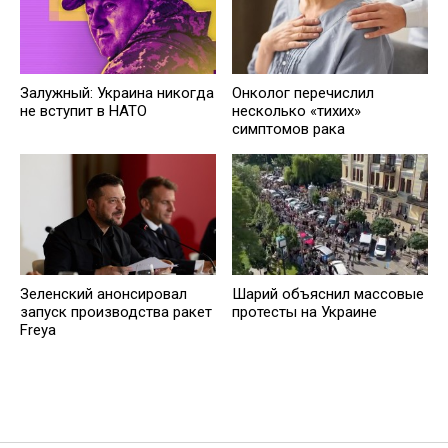
Залужный: Украина никогда
Онколог перечислил
не вступит в НАТО
несколько «тихих»
симптомов рака
Зеленский анонсировал
Шарий объяснил массовые
запуск производства ракет
протесты на Украине
Freya