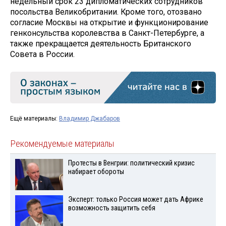
недельный срок 23 дипломатических сотрудников
посольства Великобритании. Кроме того, отозвано
согласие Москвы на открытие и функционирование
генконсульства королевства в Санкт-Петербурге, а
также прекращается деятельность Британского
Совета в России.
Ещё материалы:
Владимир Джабаров
Рекомендуемые материалы
Протесты в Венгрии: политический кризис
набирает обороты
Эксперт: только Россия может дать Африке
возможность защитить себя