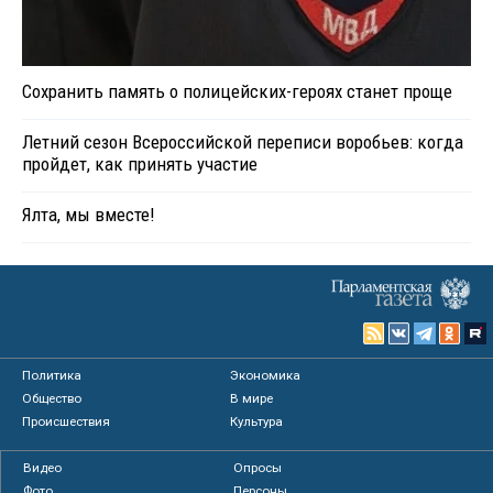
Сохранить память о полицейских-героях станет проще
Летний сезон Всероссийской переписи воробьев: когда
пройдет, как принять участие
Ялта, мы вместе!
Политика
Экономика
Общество
В мире
Происшествия
Культура
Видео
Опросы
Фото
Персоны