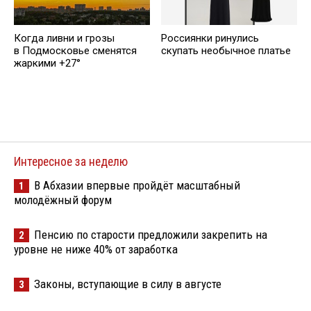
Когда ливни и грозы
Россиянки ринулись
в Подмосковье сменятся
скупать необычное платье
жаркими +27°
Интересное за неделю
В Абхазии впервые пройдёт масштабный
1
молодёжный форум
Пенсию по старости предложили закрепить на
2
уровне не ниже 40% от заработка
Законы, вступающие в силу в августе
3