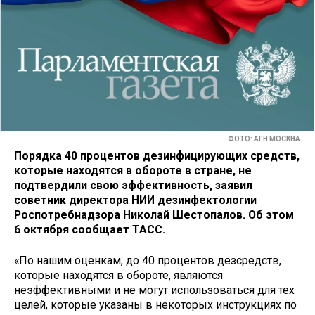
ФОТО: АГН МОСКВА
Порядка 40 процентов дезинфицирующих средств,
которые находятся в обороте в стране, не
подтвердили свою эффективность, заявил
советник директора НИИ дезинфектологии
Роспотребнадзора Николай Шестопалов. Об этом
6 октября сообщает ТАСС.
«По нашим оценкам, до 40 процентов дезсредств,
которые находятся в обороте, являются
неэффективными и не могут использоваться для тех
целей, которые указаны в некоторых инструкциях по