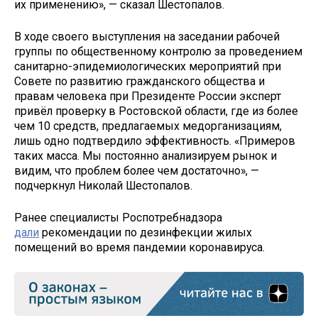
их применению», — сказал Шестопалов.
В ходе своего выступления на заседании рабочей
группы по общественному контролю за проведением
санитарно-эпидемиологических мероприятий при
Совете по развитию гражданского общества и
правам человека при Президенте России эксперт
привёл проверку в Ростовской области, где из более
чем 10 средств, предлагаемых медорганизациям,
лишь одно подтвердило эффективность. «Примеров
таких масса. Мы постоянно анализируем рынок и
видим, что проблем более чем достаточно», —
подчеркнул Николай Шестопалов.
Ранее специалисты Роспотребнадзора
дали
рекомендации по дезинфекции жилых
помещений во время пандемии коронавируса.