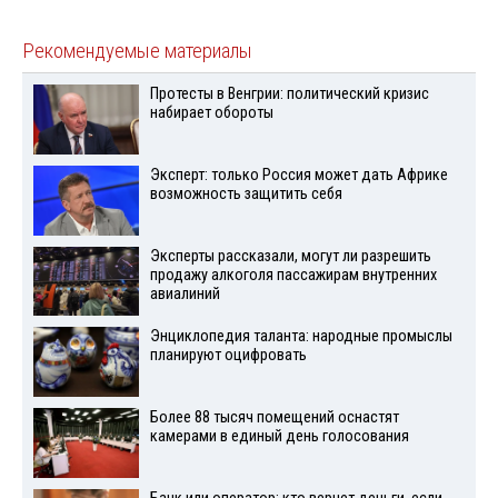
Рекомендуемые материалы
Протесты в Венгрии: политический кризис
набирает обороты
Эксперт: только Россия может дать Африке
возможность защитить себя
Эксперты рассказали, могут ли разрешить
продажу алкоголя пассажирам внутренних
авиалиний
Энциклопедия таланта: народные промыслы
планируют оцифровать
Более 88 тысяч помещений оснастят
камерами в единый день голосования