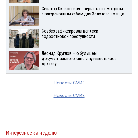
Сенатор Скаковская: Тверь станет мощным
экскурсионным хабом для Золотого кольца
Совбез зафиксировал всплеск
подростковой преступности
Леонид Круглов — о будущем
документального кино и путешествиях в
Арктику
Новости СМИ2
Новости СМИ2
Интересное за неделю