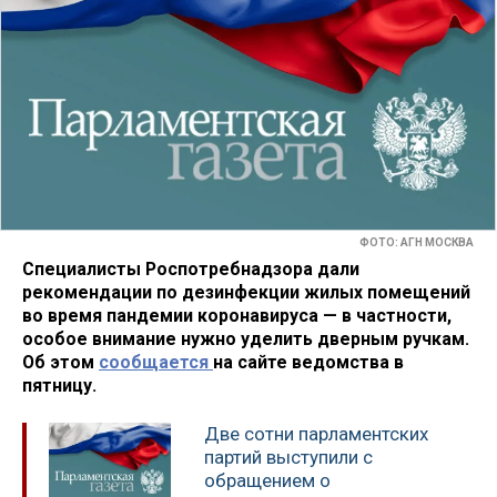
ФОТО: АГН МОСКВА
Специалисты Роспотребнадзора дали
рекомендации по дезинфекции жилых помещений
во время пандемии коронавируса — в частности,
особое внимание нужно уделить дверным ручкам.
Об этом
сообщается
на сайте ведомства в
пятницу.
Две сотни парламентских
партий выступили с
обращением о