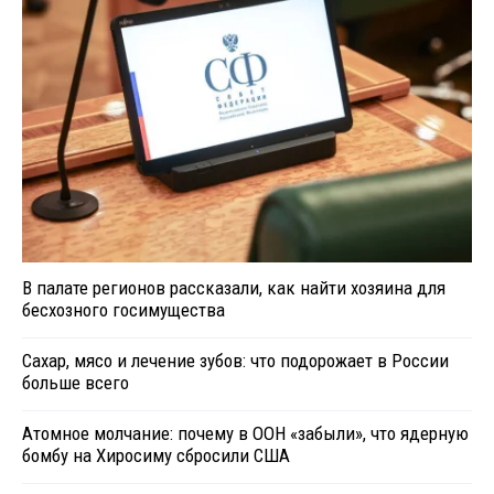
В палате регионов рассказали, как найти хозяина для
бесхозного госимущества
Сахар, мясо и лечение зубов: что подорожает в России
больше всего
Атомное молчание: почему в ООН «забыли», что ядерную
бомбу на Хиросиму сбросили США