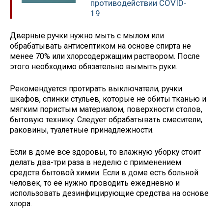
противодействии COVID-
19
Дверные ручки нужно мыть с мылом или
обрабатывать антисептиком на основе спирта не
менее 70% или хлорсодержащим раствором. После
этого необходимо обязательно вымыть руки.
Рекомендуется протирать выключатели, ручки
шкафов, спинки стульев, которые не обиты тканью и
мягким пористым материалом, поверхности столов,
бытовую технику. Следует обрабатывать смесители,
раковины, туалетные принадлежности.
Если в доме все здоровы, то влажную уборку стоит
делать два-три раза в неделю с применением
средств бытовой химии. Если в доме есть больной
человек, то её нужно проводить ежедневно и
использовать дезинфицирующие средства на основе
хлора.