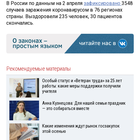
В России по данным на 2 апреля
зафиксировано
3548
случаев заражения коронавирусом в 76 регионах
страны. Выздоровели 235 человек, 30 пациентов
скончались.
Рекомендуемые материалы
Особый статус и «Ветеран труда» за 25 лет
работы: какие меры поддержки получили
учителя
Анна Кузнецова: Для нашей семьи праздник
— это собираться вместе
Какие изменения ждут рынок госзакупок
этой осенью