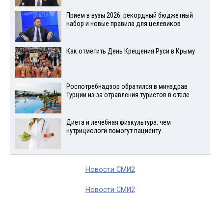
Прием в вузы 2026: рекордный бюджетный
набор и новые правила для целевиков
Как отметить День Крещения Руси в Крыму
Роспотребнадзор обратился в минздрав
Турции из-за отравления туристов в отеле
Диета и лечебная физкультура: чем
нутрициологи помогут пациенту
Новости СМИ2
Новости СМИ2