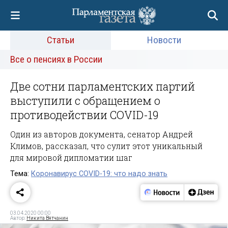
Статьи
Новости
Все о пенсиях в России
Две сотни парламентских партий
выступили с обращением о
противодействии COVID-19
Один из авторов документа, сенатор Андрей
Климов, рассказал, что сулит этот уникальный
для мировой дипломатии шаг
Тема:
Коронавирус COVID-19: что надо знать
03.04.2020 00:00
Автор:
Никита Вятчанин