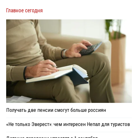
Главное сегодня
Получать две пенсии смогут больше россиян
«Не только Эверест»: чем интересен Непал для туристов