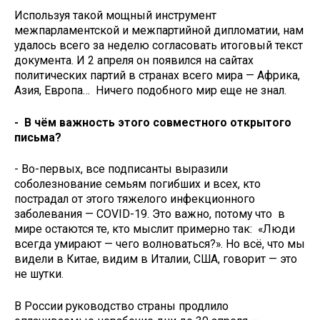
Используя такой мощный инструмент
межпарламентской и межпартийной дипломатии, нам
удалось всего за неделю согласовать итоговый текст
документа. И 2 апреля он появился на сайтах
политических партий в странах всего мира — Африка,
Азия, Европа… Ничего подобного мир еще не знал.
- В чём важность этого совместного открытого
письма?
- Во-первых, все подписанты выразили
соболезнование семьям погибших и всех, кто
пострадал от этого тяжелого инфекционного
заболевания — COVID-19. Это важно, потому что в
мире остаются те, кто мыслит примерно так: «Люди
всегда умирают — чего волноваться?». Но всё, что мы
видели в Китае, видим в Италии, США, говорит — это
не шутки.
В России руководство страны продлило