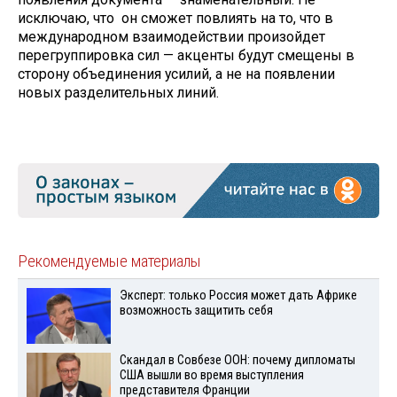
исключаю, что он сможет повлиять на то, что в
международном взаимодействии произойдет
перегруппировка сил — акценты будут смещены в
сторону объединения усилий, а не на появлении
новых разделительных линий.
Рекомендуемые материалы
Эксперт: только Россия может дать Африке
возможность защитить себя
Скандал в Совбезе ООН: почему дипломаты
США вышли во время выступления
представителя Франции