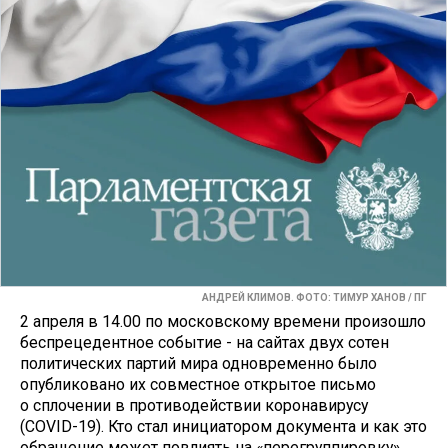
АНДРЕЙ КЛИМОВ. ФОТО: ТИМУР ХАНОВ / ПГ
2 апреля в 14.00 по московскому времени произошло
беспрецедентное событие - на сайтах двух сотен
политических партий мира одновременно было
опубликовано их совместное открытое письмо
о сплочении в противодействии коронавирусу
(COVID-19). Кто стал инициатором документа и как это
обращение может повлиять на «перегруппировку»