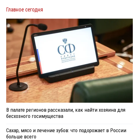
Главное сегодня
В палате регионов рассказали, как найти хозяина для
бесхозного госимущества
Сахар, мясо и лечение зубов: что подорожает в России
больше всего