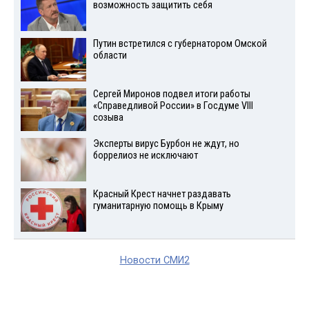
возможность защитить себя
Путин встретился с губернатором Омской
области
Сергей Миронов подвел итоги работы
«Справедливой России» в Госдуме VIII
созыва
Эксперты вирус Бурбон не ждут, но
боррелиоз не исключают
Красный Крест начнет раздавать
гуманитарную помощь в Крыму
Новости СМИ2