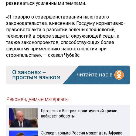
развиваться усиленными темпами.
«Я говорю о совершенствовании налогового
законодательства, внесении в Госдуму нормативно-
правового акта о развитии зелёных технологий,
технологий в сфере защиты окружающей седы, а
также законопроектов, способствующих более
широкому применению нанотехнологий при
строительстве», — сказал Чубайс.
Рекомендуемые материалы
Протесты в Венгрии: политический кризис
набирает обороты
Эксперт: только Россия может дать Африке