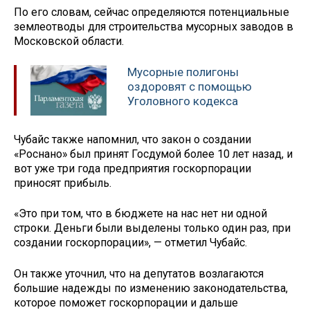
По его словам, сейчас определяются потенциальные
землеотводы для строительства мусорных заводов в
Московской области.
Мусорные полигоны
оздоровят с помощью
Уголовного кодекса
Чубайс также напомнил, что закон о создании
«Роснано» был принят Госдумой более 10 лет назад, и
вот уже три года предприятия госкорпорации
приносят прибыль.
«Это при том, что в бюджете на нас нет ни одной
строки. Деньги были выделены только один раз, при
создании госкорпорации», — отметил Чубайс.
Он также уточнил, что на депутатов возлагаются
большие надежды по изменению законодательства,
которое поможет госкорпорации и дальше