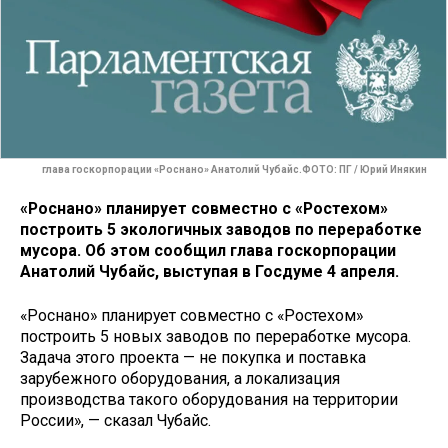
глава госкорпорации «Роснано» Анатолий Чубайс.ФОТО: ПГ / Юрий Инякин
«Роснано» планирует совместно с «Ростехом»
построить 5 экологичных заводов по переработке
мусора. Об этом сообщил глава госкорпорации
Анатолий Чубайс, выступая в Госдуме 4 апреля.
«Роснано» планирует совместно с «Ростехом»
построить 5 новых заводов по переработке мусора.
Задача этого проекта — не покупка и поставка
зарубежного оборудования, а локализация
производства такого оборудования на территории
России», — сказал Чубайс.