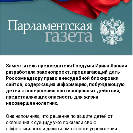
Заместитель председателя Госдумы Ирина Яровая
разработала законопроект, предлагающий дать
Роскомнадзору право внесудебной блокировки
сайтов, содержащих информацию, побуждающую
детей к совершению противоправных действий,
представляющих опасность для жизни
несовершеннолетних.
Она напомнила, что решения по защите детей от
склонения к суициду уже показали свою
эффективность и дали возможность упреждения