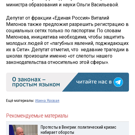
министра образования и науки Ольги Васильевой.
Депутат от фракции «Единая Россия» Виталий
Милонов также предложил разрешить регистрацию в
социальных сетях только по паспортам. По словам
Милонова, инициатива необходима, чтобы защитить
молодых людей от «пагубных явлений, поджидающих
их в Сети». Депутат отметил, что недавние трагедии в
школах произошли именно «от слепоты нашего
законодательства относительно этой сферы».
Ещё материалы:
Ирина Яровая
Рекомендуемые материалы
Протесты в Венгрии: политический кризис
набирает обороты