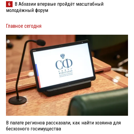
В Абхазии впервые пройдёт масштабный
6
молодёжный форум
Главное сегодня
В палате регионов рассказали, как найти хозяина для
бесхозного госимущества