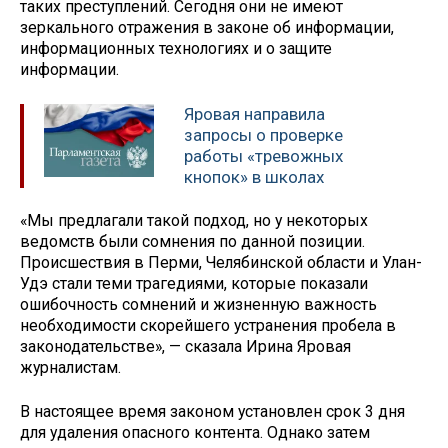
таких преступлений. Сегодня они не имеют
зеркального отражения в законе об информации,
информационных технологиях и о защите
информации.
Яровая направила
запросы о проверке
работы «тревожных
кнопок» в школах
«Мы предлагали такой подход, но у некоторых
ведомств были сомнения по данной позиции.
Происшествия в Перми, Челябинской области и Улан-
Удэ стали теми трагедиями, которые показали
ошибочность сомнений и жизненную важность
необходимости скорейшего устранения пробела в
законодательстве», — сказала Ирина Яровая
журналистам.
В настоящее время законом установлен срок 3 дня
для удаления опасного контента. Однако затем