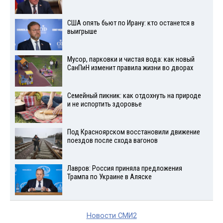
США опять бьют по Ирану: кто останется в
выигрыше
Мусор, парковки и чистая вода: как новый
СанПиН изменит правила жизни во дворах
Семейный пикник: как отдохнуть на природе
и не испортить здоровье
Под Красноярском восстановили движение
поездов после схода вагонов
Лавров: Россия приняла предложения
Трампа по Украине в Аляске
Новости СМИ2