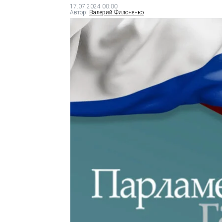
17.07.2024 00:00
Автор:
Валерий Филоненко