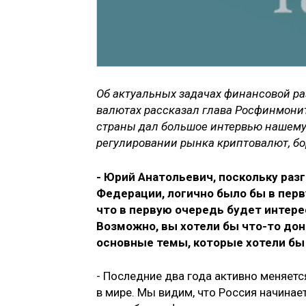
Об актуальных задачах финансовой ра
валютах рассказал глава Росфинмони
страны дал большое интервью нашему 
регулировании рынка криптовалют, б
- Юрий Анатольевич, поскольку раз
Федерации, логично было бы в перв
что в первую очередь будет интере
Возможно, вы хотели бы что-то дон
основные темы, которые хотели бы
- Последние два года активно меняет
в мире. Мы видим, что Россия начинае