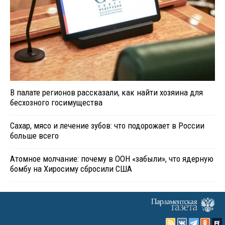
В палате регионов рассказали, как найти хозяина для
бесхозного госимущества
Сахар, мясо и лечение зубов: что подорожает в России
больше всего
Атомное молчание: почему в ООН «забыли», что ядерную
бомбу на Хиросиму сбросили США