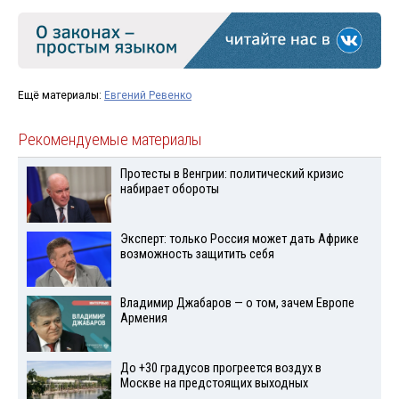
Ещё материалы:
Евгений Ревенко
Рекомендуемые материалы
Протесты в Венгрии: политический кризис
набирает обороты
Эксперт: только Россия может дать Африке
возможность защитить себя
Владимир Джабаров — о том, зачем Европе
Армения
До +30 градусов прогреется воздух в
Москве на предстоящих выходных