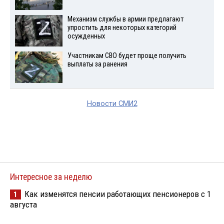
Механизм службы в армии предлагают
упростить для некоторых категорий
осужденных
Участникам СВО будет проще получить
выплаты за ранения
Новости СМИ2
Интересное за неделю
Как изменятся пенсии работающих пенсионеров с 1
1
августа