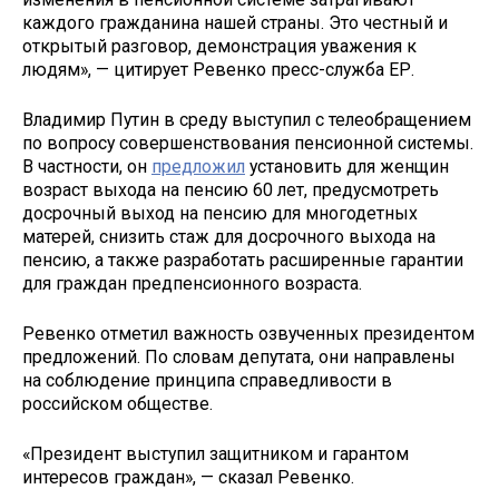
каждого гражданина нашей страны. Это честный и
открытый разговор, демонстрация уважения к
людям», — цитирует Ревенко пресс-служба ЕР.
Владимир Путин в среду выступил с телеобращением
по вопросу совершенствования пенсионной системы.
В частности, он
предложил
установить для женщин
возраст выхода на пенсию 60 лет, предусмотреть
досрочный выход на пенсию для многодетных
матерей, снизить стаж для досрочного выхода на
пенсию, а также разработать расширенные гарантии
для граждан предпенсионного возраста.
Ревенко отметил важность озвученных президентом
предложений. По словам депутата, они направлены
на соблюдение принципа справедливости в
российском обществе.
«Президент выступил защитником и гарантом
интересов граждан», — сказал Ревенко.