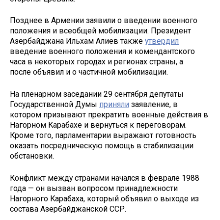
Позднее в Армении заявили о введении военного
положения и всеобщей мобилизации. Президент
Азербайджана Ильхам Алиев также
утвердил
введение военного положения и комендантского
часа в некоторых городах и регионах страны, а
после объявил и о частичной мобилизации.
На пленарном заседании 29 сентября депутаты
Государственной Думы
приняли
заявление, в
котором призывают прекратить военные действия в
Нагорном Карабахе и вернуться к переговорам.
Кроме того, парламентарии выражают готовность
оказать посредническую помощь в стабилизации
обстановки.
Конфликт между странами начался в феврале 1988
года — он вызван вопросом принадлежности
Нагорного Карабаха, который объявил о выходе из
состава Азербайджанской ССР.