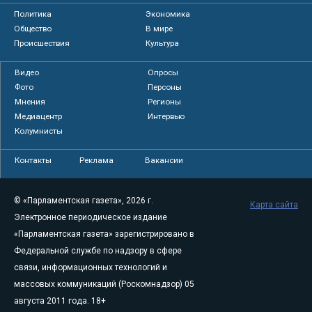
Политика
Экономика
Общество
В мире
Происшествия
Культура
Видео
Опросы
Фото
Персоны
Мнения
Регионы
Медиацентр
Интервью
Колумнисты
Контакты
Реклама
Вакансии
© «Парламентская газета», 2026 г.
Карта сайта
Электронное периодическое издание
«Парламентская газета» зарегистрировано в
Федеральной службе по надзору в сфере
связи, информационных технологий и
массовых коммуникаций (Роскомнадзор) 05
августа 2011 года. 18+