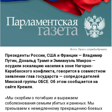
Фото: Пресс-служба Кремля
Президенты России, США и Франции — Владимир
Путин, Дональд Трамп и Эммануэль Макрон —
осудили эскалацию насилия в зоне Нагорно-
Карабахского конфликта, говорится в совместном
заявлении глав государств — сопредседателей
Минской группы ОБСЕ. Об этом сообщается на
сайте Кремля.
«Мы скорбим о погибших и выражаем
соболезнования семьям убитых и раненых. Мы
призываем к немедленному прекращению боевых