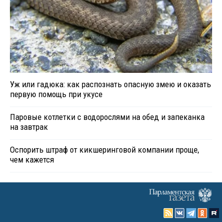
Уж или гадюка: как распознать опасную змею и оказать
первую помощь при укусе
Паровые котлетки с водорослями на обед и запеканка
на завтрак
Оспорить штраф от кикшеринговой компании проще,
чем кажется