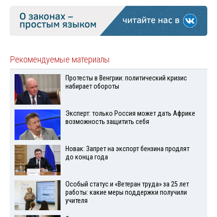
Рекомендуемые материалы
Протесты в Венгрии: политический кризис
набирает обороты
Эксперт: только Россия может дать Африке
возможность защитить себя
Новак: Запрет на экспорт бензина продлят
до конца года
Особый статус и «Ветеран труда» за 25 лет
работы: какие меры поддержки получили
учителя