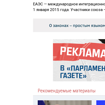
ЕАЭС — международное интеграционно
1 января 2015 года. Участники союза —
Рекомендуемые материалы