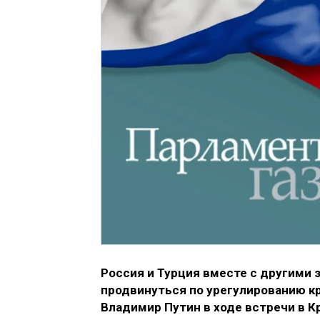
Россия и Турция вместе с другими
продвинуться по урегулированию кр
Владимир Путин в ходе встречи в 