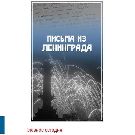
Главное сегодня