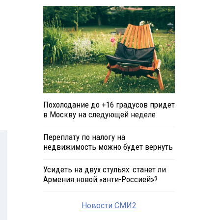
Похолодание до +16 градусов придет
в Москву на следующей неделе
Переплату по налогу на
недвижимость можно будет вернуть
Усидеть на двух стульях: станет ли
Армения новой «анти-Россией»?
Новости СМИ2