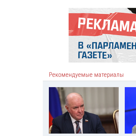
Рекомендуемые материалы