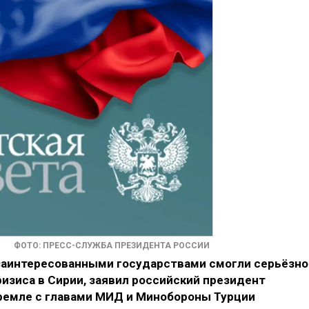
ФОТО: ПРЕСС-СЛУЖБА ПРЕЗИДЕНТА РОССИИ
 заинтересованными государствами смогли серьёзно
изиса в Сирии, заявил российский президент
Кремле с главами МИД и Минобороны Турции