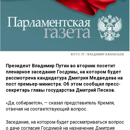
ФОТО: ПГ / ВЛАДИМИР АФАНАСЬЕВ
Президент Владимир Путин во вторник посетит
пленарное заседание Госдумы, на котором будет
рассмотрена кандидатура Дмитрия Медведева на
пост премьер-министра. Об этом сообщил пресс-
секретарь главы государства Дмитрий Песков.
«Да, собирается», — сказал представитель Кремля,
отвечая на соответствующий вопрос.
Заседание, на котором будет рассматриваться вопрос
о даче согласия Госдумой на назначение Дмитрия