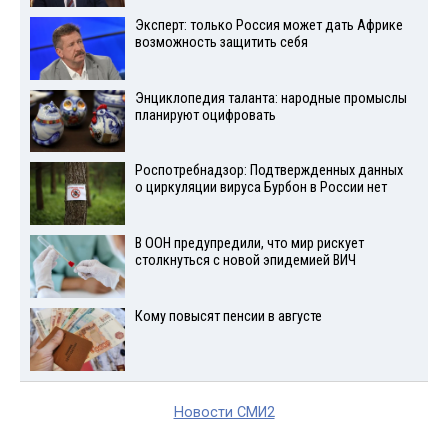
Эксперт: только Россия может дать Африке
возможность защитить себя
Энциклопедия таланта: народные промыслы
планируют оцифровать
Роспотребнадзор: Подтвержденных данных
о циркуляции вируса Бурбон в России нет
В ООН предупредили, что мир рискует
столкнуться с новой эпидемией ВИЧ
Кому повысят пенсии в августе
Новости СМИ2