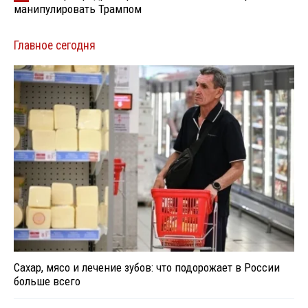
манипулировать Трампом
Главное сегодня
Сахар, мясо и лечение зубов: что подорожает в России
больше всего