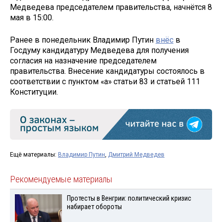
Медведева председателем правительства, начнётся 8
мая в 15:00.
Ранее в понедельник Владимир Путин
внёс
в
Госдуму кандидатуру Медведева для получения
согласия на назначение председателем
правительства. Внесение кандидатуры состоялось в
соответствии с пунктом «а» статьи 83 и статьей 111
Конституции.
Ещё материалы:
Владимир Путин
,
Дмитрий Медведев
Рекомендуемые материалы
Протесты в Венгрии: политический кризис
набирает обороты