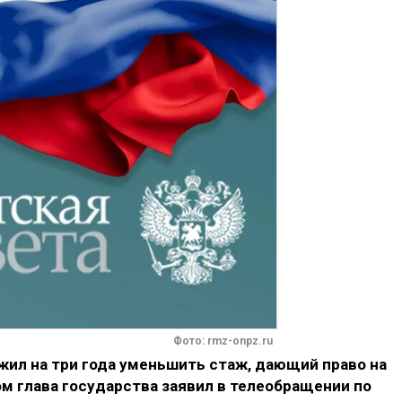
Фото: rmz-onpz.ru
ил на три года уменьшить стаж, дающий право на
м глава государства заявил в телеобращении по