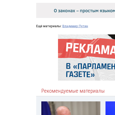
Ещё материалы:
Владимир Путин
Рекомендуемые материалы