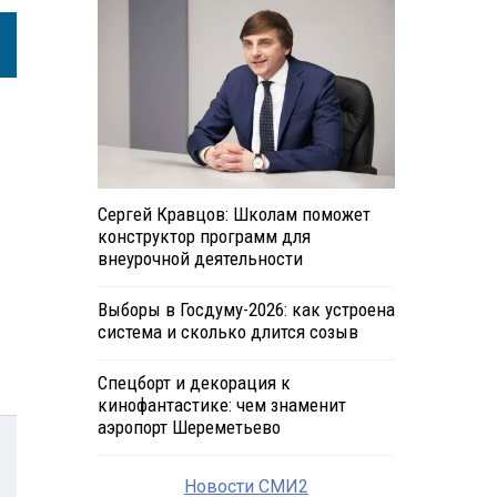
Сергей Кравцов: Школам поможет
конструктор программ для
внеурочной деятельности
Выборы в Госдуму-2026: как устроена
система и сколько длится созыв
Спецборт и декорация к
кинофантастике: чем знаменит
аэропорт Шереметьево
Новости СМИ2