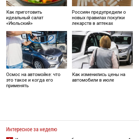
Как приготовить
Россиян предупредили о
идеальный салат
новых правилах покупки
«Июльский»
лекарств в аптеках
Осмос на автомойке: что
Как изменились цены на
это такое и когда его
автомобили в июле
применять
Интересное за неделю