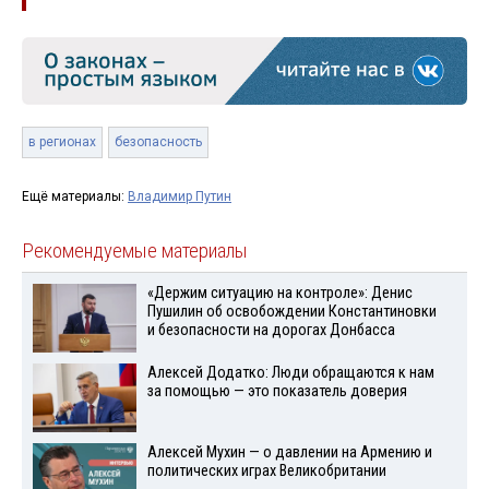
в регионах
безопасность
Ещё материалы:
Владимир Путин
Рекомендуемые материалы
«Держим ситуацию на контроле»: Денис
Пушилин об освобождении Константиновки
и безопасности на дорогах Донбасса
Алексей Додатко: Люди обращаются к нам
за помощью — это показатель доверия
Алексей Мухин — о давлении на Армению и
политических играх Великобритании