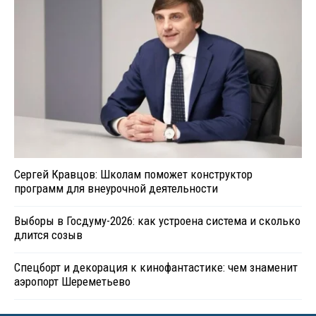
Сергей Кравцов: Школам поможет конструктор
программ для внеурочной деятельности
Выборы в Госдуму-2026: как устроена система и сколько
длится созыв
Спецборт и декорация к кинофантастике: чем знаменит
аэропорт Шереметьево