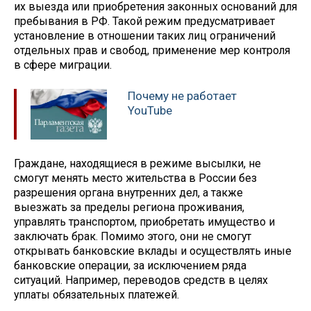
их выезда или приобретения законных оснований для
пребывания в РФ. Такой режим предусматривает
установление в отношении таких лиц ограничений
отдельных прав и свобод, применение мер контроля
в сфере миграции.
Почему не работает
YouTube
Граждане, находящиеся в режиме высылки, не
смогут менять место жительства в России без
разрешения органа внутренних дел, а также
выезжать за пределы региона проживания,
управлять транспортом, приобретать имущество и
заключать брак. Помимо этого, они не смогут
открывать банковские вклады и осуществлять иные
банковские операции, за исключением ряда
ситуаций. Например, переводов средств в целях
уплаты обязательных платежей.