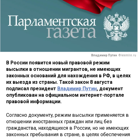
Владимир Путин
© kremlin.ru
В России появится новый правовой режим
высылки в отношении мигрантов, не имеющих
законных оснований для нахождения в РФ, в целях
их выезда из страны. Такой закон 8 августа
подписал президент
Владимир Путин
, документ
опубликован на официальном интернет-портале
правовой информации.
Согласно документу, режим высылки применяется в
отношении иностранных граждан или лиц без
гражданства, находящихся в России, но не имеющих
законных пребывания в стране, в целях обеспечения