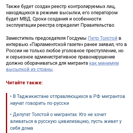
Также будет создан реестр контролируемых лиц,
находящихся в режиме высылки, его оператором
будет МВД. Сроки создания и особенности
эксплуатации реестра определит Правительство.
Заместитель председателя Госдумы
Петр Толстой
в
интервью «Парламентской газете» ранее заявил, что в
России не только любое уголовное преступление, но
и серьезное административное правонарушение
должно оборачиваться для мигранта
как минимум
высылкой из страны
.
Читайте также:
• В Таджикистане отправляющихся в РФ мигрантов
научат говорить по-русски
• Депутат Толстой о мигрантах: Кто не хочет
вливаться в русскую цивилизацию, пусть живет у
себя дома